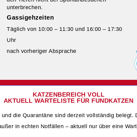
unterbrechen.
Gassigehzeiten
Täglich von 10:00 – 11:30 und 16:00 – 17:30
Uhr
nach vorheriger Absprache
KATZENBEREICH VOLL
AKTUELL WARTELISTE FÜR FUNDKATZEN
und die Quarantäne sind derzeit vollständig belegt.
ußer in echten Notfällen – aktuell nur über eine War