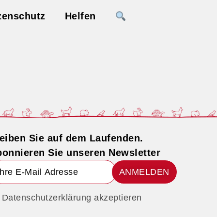
zenschutz
Helfen
eiben Sie auf dem Laufenden.
onnieren Sie unseren Newsletter
ANMELDEN
Datenschutzerklärung akzeptieren