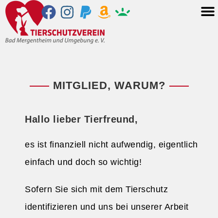
MITGLIED, WARUM?
Hallo lieber Tierfreund,
es ist finanziell nicht aufwendig, eigentlich
einfach und doch so wichtig!
Sofern Sie sich mit dem Tierschutz
identifizieren und uns bei unserer Arbeit