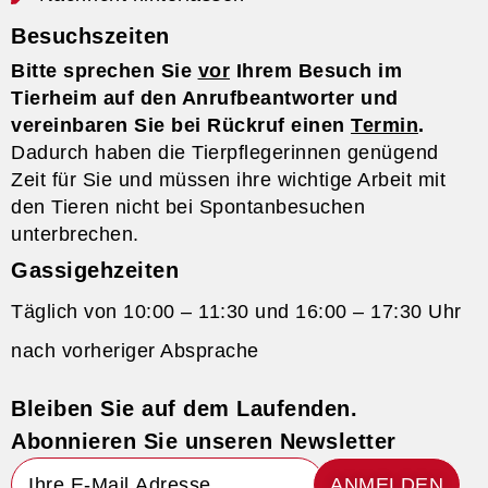
Besuchszeiten
Bitte sprechen Sie
vor
Ihrem Besuch im
Tierheim auf den Anrufbeantworter und
vereinbaren Sie bei Rückruf einen
Termin
.
Dadurch haben die Tierpflegerinnen genügend
Zeit für Sie und müssen ihre wichtige Arbeit mit
den Tieren nicht bei Spontanbesuchen
unterbrechen.
Gassigehzeiten
Täglich von 10:00 – 11:30 und 16:00 – 17:30 Uhr
nach vorheriger Absprache
Bleiben Sie auf dem Laufenden.
Abonnieren Sie unseren Newsletter
ANMELDEN