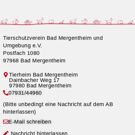
Tierschutzverein Bad Mergentheim und
Umgebung e.V.
Postfach 1080
97968 Bad Mergentheim
Tierheim Bad Mergentheim
07931/44960
(Bitte unbedingt eine Nachricht auf dem AB
hinterlassen)
E-Mail schreiben
Nachricht hinterlassen