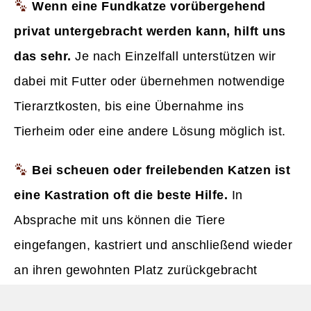
Wenn eine Fundkatze vorübergehend
privat untergebracht werden kann, hilft uns
das sehr.
Je nach Einzelfall unterstützen wir
dabei mit Futter oder übernehmen notwendige
Tierarztkosten, bis eine Übernahme ins
Tierheim oder eine andere Lösung möglich ist.
Bei scheuen oder freilebenden Katzen ist
eine Kastration oft die beste Hilfe.
In
Absprache mit uns können die Tiere
eingefangen, kastriert und anschließend wieder
an ihren gewohnten Platz zurückgebracht
werden. Die Kastrationskosten übernehmen wir.