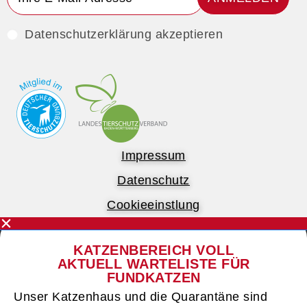
Datenschutzerklärung akzeptieren
Impressum
Datenschutz
Cookieeinstlung
KATZENBEREICH VOLL
AKTUELL WARTELISTE FÜR
FUNDKATZEN
Unser Katzenhaus und die Quarantäne sind