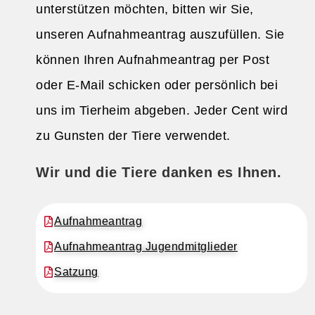
unterstützen möchten, bitten wir Sie,
unseren Aufnahmeantrag auszufüllen. Sie
können Ihren Aufnahmeantrag per Post
oder E-Mail schicken oder persönlich bei
uns im Tierheim abgeben. Jeder Cent wird
zu Gunsten der Tiere verwendet.
Wir und die Tiere danken es Ihnen.
Aufnahmeantrag
Aufnahmeantrag Jugendmitglieder
Satzung