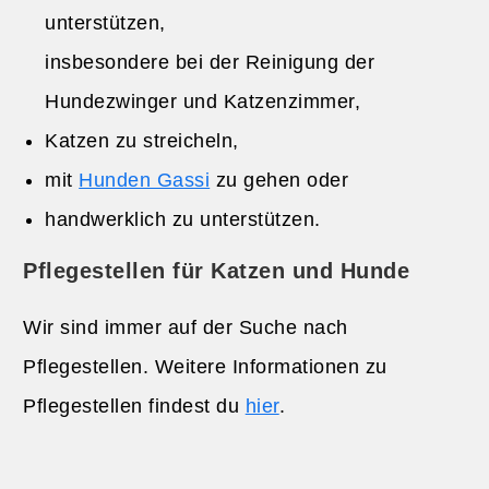
unterstützen,
insbesondere bei der Reinigung der
Hundezwinger und Katzenzimmer,
Katzen zu streicheln,
mit
Hunden Gassi
zu gehen oder
handwerklich zu unterstützen.
Pflegestellen für Katzen und Hunde
Wir sind immer auf der Suche nach
Pflegestellen. Weitere Informationen zu
Pflegestellen findest du
hier
.