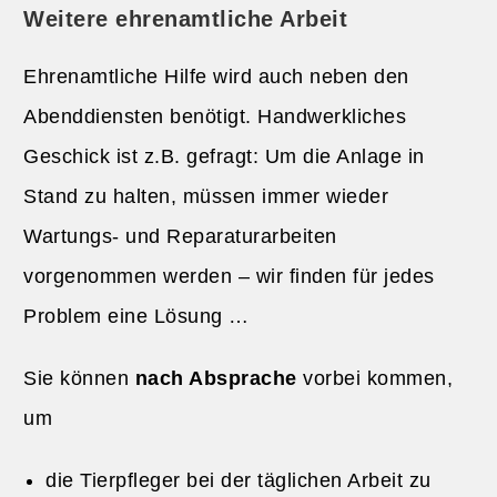
Weitere ehrenamtliche Arbeit
Ehrenamtliche Hilfe wird auch neben den
Abenddiensten benötigt. Handwerkliches
Geschick ist z.B. gefragt: Um die Anlage in
Stand zu halten, müssen immer wieder
Wartungs- und Reparaturarbeiten
vorgenommen werden – wir finden für jedes
Problem eine Lösung …
Sie können
nach Absprache
vorbei kommen,
um
die Tierpfleger bei der täglichen Arbeit zu