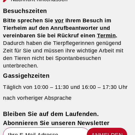
Besuchszeiten
Bitte sprechen Sie
vor
Ihrem Besuch im
Tierheim auf den Anrufbeantworter und
vereinbaren Sie bei Rückruf einen
Termin
.
Dadurch haben die Tierpflegerinnen genügend
Zeit für Sie und müssen ihre wichtige Arbeit mit
den Tieren nicht bei Spontanbesuchen
unterbrechen.
Gassigehzeiten
Täglich von 10:00 – 11:30 und 16:00 – 17:30 Uhr
nach vorheriger Absprache
Bleiben Sie auf dem Laufenden.
Abonnieren Sie unseren Newsletter