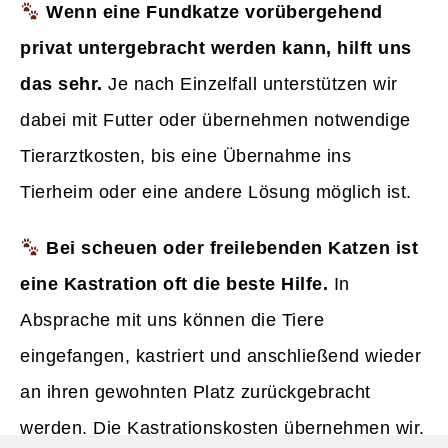
Wenn eine Fundkatze vorübergehend
privat untergebracht werden kann, hilft uns
das sehr.
Je nach Einzelfall unterstützen wir
dabei mit Futter oder übernehmen notwendige
Tierarztkosten, bis eine Übernahme ins
Tierheim oder eine andere Lösung möglich ist.
Bei scheuen oder freilebenden Katzen ist
eine Kastration oft die beste Hilfe.
In
Absprache mit uns können die Tiere
eingefangen, kastriert und anschließend wieder
an ihren gewohnten Platz zurückgebracht
werden. Die Kastrationskosten übernehmen wir.