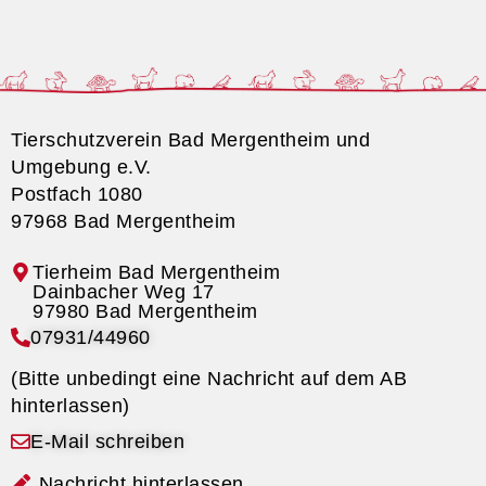
Tierschutzverein Bad Mergentheim und
Umgebung e.V.
Postfach 1080
97968 Bad Mergentheim
Tierheim Bad Mergentheim
07931/44960
(Bitte unbedingt eine Nachricht auf dem AB
hinterlassen)
E-Mail schreiben
Nachricht hinterlassen