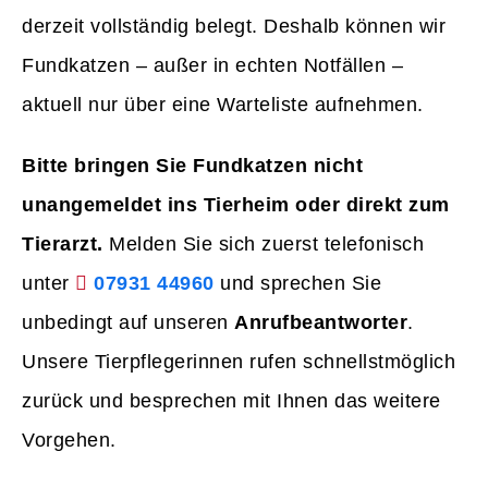
derzeit vollständig belegt. Deshalb können wir
Fundkatzen – außer in echten Notfällen –
aktuell nur über eine Warteliste aufnehmen.
Bitte bringen Sie Fundkatzen nicht
unangemeldet ins Tierheim oder direkt zum
Tierarzt.
Melden Sie sich zuerst telefonisch
unter
07931 44960
und sprechen Sie
unbedingt auf unseren
Anrufbeantworter
.
Unsere Tierpflegerinnen rufen schnellstmöglich
zurück und besprechen mit Ihnen das weitere
Vorgehen.