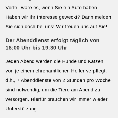
Vorteil wäre es, wenn Sie ein Auto haben.
Haben wir Ihr Interesse geweckt? Dann melden
Sie sich doch bei uns! Wir freuen uns auf Sie!
Der Abenddienst erfolgt täglich von
18:00 Uhr bis 19:30 Uhr
Jeden Abend werden die Hunde und Katzen
von je einem ehrenamtlichen Helfer verpflegt,
d.h., 7 Abenddienste von 2 Stunden pro Woche
sind notwendig, um die Tiere am Abend zu
versorgen. Hierfür brauchen wir immer wieder
Unterstützung.