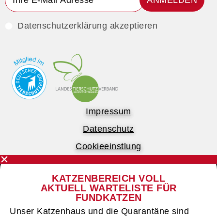
ANMELDEN
Datenschutzerklärung akzeptieren
Impressum
Datenschutz
Cookieeinstlung
KATZENBEREICH VOLL
AKTUELL WARTELISTE FÜR
FUNDKATZEN
Unser Katzenhaus und die Quarantäne sind