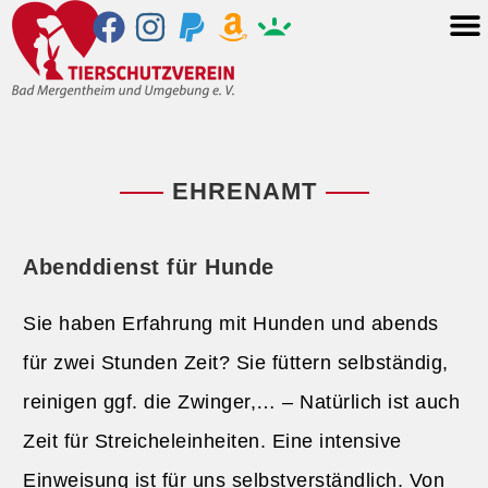
EHRENAMT
Abenddienst für Hunde
Sie haben Erfahrung mit Hunden und abends
für zwei Stunden Zeit? Sie füttern selbständig,
reinigen ggf. die Zwinger,… – Natürlich ist auch
Zeit für Streicheleinheiten. Eine intensive
Einweisung ist für uns selbstverständlich. Von