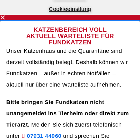
Cookieeinstlung
KATZENBEREICH VOLL
AKTUELL WARTELISTE FÜR
FUNDKATZEN
Unser Katzenhaus und die Quarantäne sind
derzeit vollständig belegt. Deshalb können wir
Fundkatzen – außer in echten Notfällen –
aktuell nur über eine Warteliste aufnehmen.
Bitte bringen Sie Fundkatzen nicht
unangemeldet ins Tierheim oder direkt zum
Tierarzt.
Melden Sie sich zuerst telefonisch
unter
07931 44960
und sprechen Sie