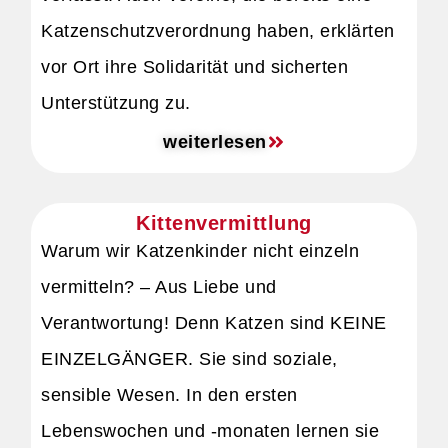
Katzenschutzverordnung haben, erklärten
vor Ort ihre Solidarität und sicherten
Unterstützung zu.
weiterlesen
Kittenvermittlung
Warum wir Katzenkinder nicht einzeln
vermitteln? – Aus Liebe und
Verantwortung! Denn Katzen sind KEINE
EINZELGÄNGER. Sie sind soziale,
sensible Wesen. In den ersten
Lebenswochen und -monaten lernen sie