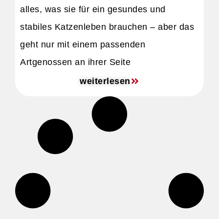
alles, was sie für ein gesundes und
stabiles Katzenleben brauchen – aber das
geht nur mit einem passenden
Artgenossen an ihrer Seite
weiterlesen