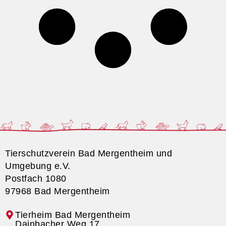
Tierschutzverein Bad Mergentheim und
Umgebung e.V.
Postfach 1080
97968 Bad Mergentheim
Tierheim Bad Mergentheim