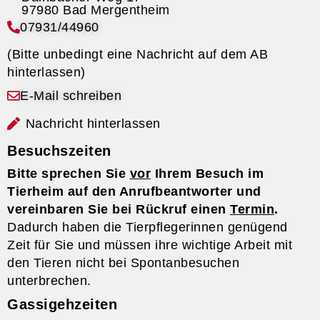
07931/44960
(Bitte unbedingt eine Nachricht auf dem AB
hinterlassen)
E-Mail schreiben
Nachricht hinterlassen
Besuchszeiten
Bitte sprechen Sie
vor
Ihrem Besuch im
Tierheim auf den Anrufbeantworter und
vereinbaren Sie bei Rückruf einen
Termin
.
Dadurch haben die Tierpflegerinnen genügend
Zeit für Sie und müssen ihre wichtige Arbeit mit
den Tieren nicht bei Spontanbesuchen
unterbrechen.
Gassigehzeiten