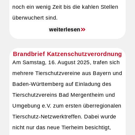
noch ein wenig Zeit bis die kahlen Stellen
überwuchert sind.
weiterlesen
Brandbrief Katzenschutzverordnung
Am Samstag, 16. August 2025, trafen sich
mehrere Tierschutzvereine aus Bayern und
Baden-Württemberg auf Einladung des
Tierschutzvereins Bad Mergentheim und
Umgebung e.V. zum ersten überregionalen
Tierschutz-Netzwerktreffen. Dabei wurde
nicht nur das neue Tierheim besichtigt,