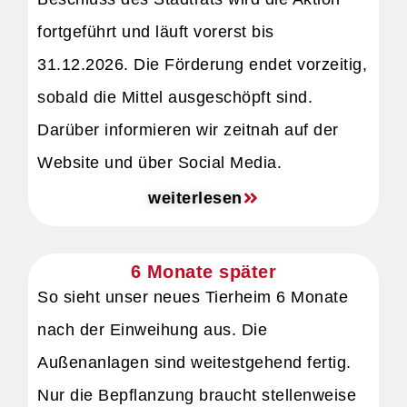
fortgeführt und läuft vorerst bis
31.12.2026. Die Förderung endet vorzeitig,
sobald die Mittel ausgeschöpft sind.
Darüber informieren wir zeitnah auf der
Website und über Social Media.
weiterlesen
6 Monate später
So sieht unser neues Tierheim 6 Monate
nach der Einweihung aus. Die
Außenanlagen sind weitestgehend fertig.
Nur die Bepflanzung braucht stellenweise