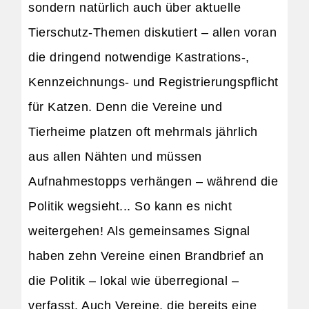
sondern natürlich auch über aktuelle
Tierschutz-Themen diskutiert – allen voran
die dringend notwendige Kastrations-,
Kennzeichnungs- und Registrierungspflicht
für Katzen. Denn die Vereine und
Tierheime platzen oft mehrmals jährlich
aus allen Nähten und müssen
Aufnahmestopps verhängen – während die
Politik wegsieht... So kann es nicht
weitergehen! Als gemeinsames Signal
haben zehn Vereine einen Brandbrief an
die Politik – lokal wie überregional –
verfasst. Auch Vereine, die bereits eine