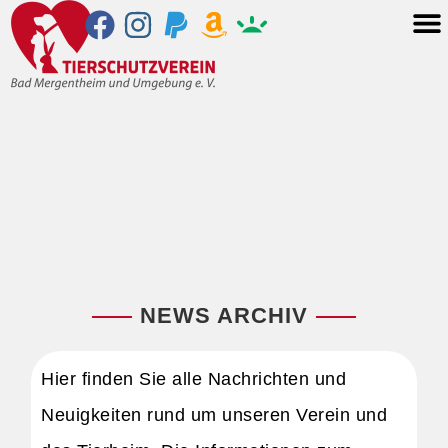
NEWS ARCHIV
Hier finden Sie alle Nachrichten und
Neuigkeiten rund um unseren Verein und