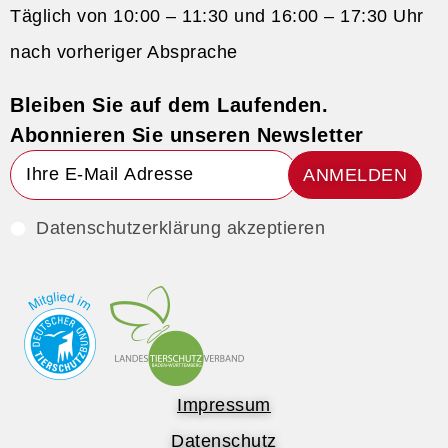
Täglich von 10:00 – 11:30 und 16:00 – 17:30 Uhr
nach vorheriger Absprache
Bleiben Sie auf dem Laufenden.
Abonnieren Sie unseren Newsletter
ANMELDEN
Datenschutzerklärung akzeptieren
Impressum
Datenschutz