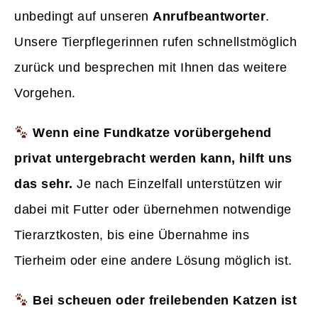
unbedingt auf unseren
Anrufbeantworter
.
Unsere Tierpflegerinnen rufen schnellstmöglich
zurück und besprechen mit Ihnen das weitere
Vorgehen.
Wenn eine Fundkatze vorübergehend
privat untergebracht werden kann, hilft uns
das sehr.
Je nach Einzelfall unterstützen wir
dabei mit Futter oder übernehmen notwendige
Tierarztkosten, bis eine Übernahme ins
Tierheim oder eine andere Lösung möglich ist.
Bei scheuen oder freilebenden Katzen ist