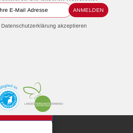
ANMELDEN
Datenschutzerklärung akzeptieren