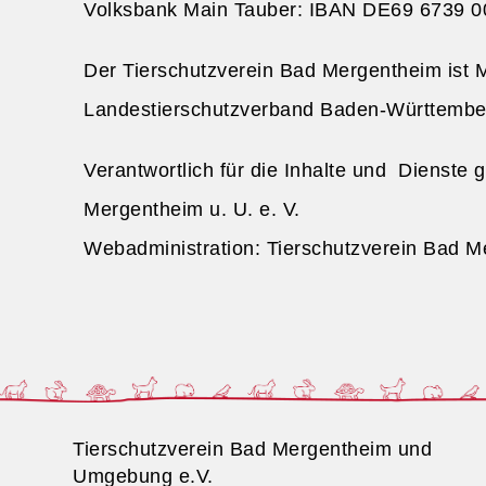
Volksbank Main Tauber: IBAN DE69 6739
Der Tierschutzverein Bad Mergentheim ist M
Landestierschutzverband Baden-Württember
Verantwortlich für die Inhalte und Dienste
Mergentheim u. U. e. V.
Webadministration:
Tierschutzverein Bad Me
Tierschutzverein Bad Mergentheim und
Umgebung e.V.