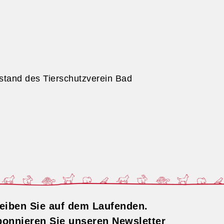
rstand des Tierschutzverein Bad
eiben Sie auf dem Laufenden.
onnieren Sie unseren Newsletter