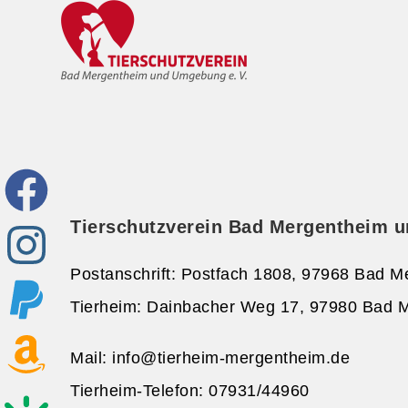
Tierschutzverein Bad Mergentheim u
Postanschrift: Postfach 1808, 97968 Bad 
Tierheim: Dainbacher Weg 17, 97980 Bad 
Mail: info@tierheim-mergentheim.de
Tierheim-Telefon: 07931/44960