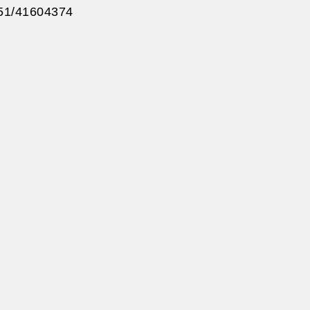
0151/41604374