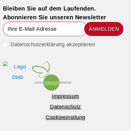
Bleiben Sie auf dem Laufenden.
Abonnieren Sie unseren Newsletter
ANMELDEN
Datenschutzerklärung akzeptieren
Impressum
Datenschutz
Cookieeinstlung