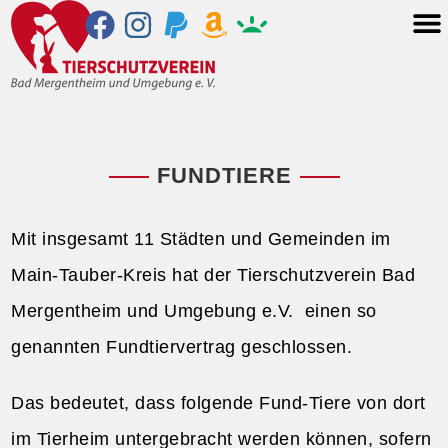
FUNDTIERE
Mit insgesamt 11 Städten und Gemeinden im
Main-Tauber-Kreis hat der Tierschutzverein Bad
Mergentheim und Umgebung e.V. einen so
genannten Fundtiervertrag geschlossen.
Das bedeutet, dass folgende Fund-Tiere von dort
im Tierheim untergebracht werden können, sofern