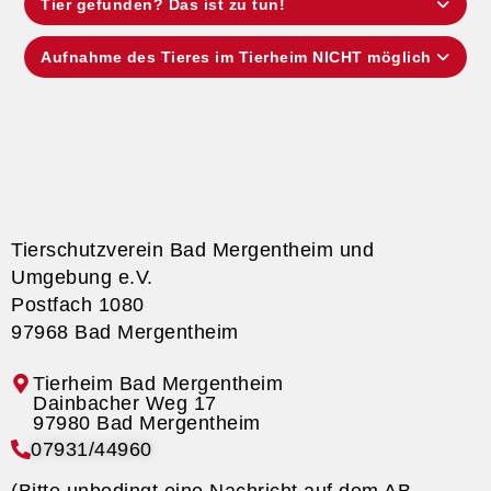
Tier gefunden? Das ist zu tun!
Aufnahme des Tieres im Tierheim NICHT möglich
Tierschutzverein Bad Mergentheim und
Umgebung e.V.
Postfach 1080
97968 Bad Mergentheim
Tierheim Bad Mergentheim
07931/44960