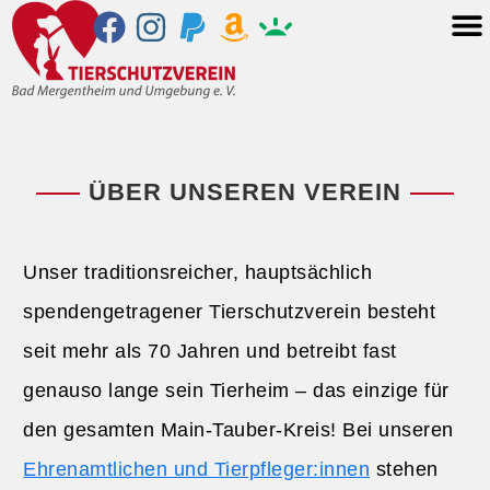
ÜBER UNSEREN VEREIN
Unser traditionsreicher, hauptsächlich
spendengetragener Tierschutzverein besteht
seit mehr als 70 Jahren und betreibt fast
genauso lange sein Tierheim – das einzige für
den gesamten Main-Tauber-Kreis! Bei unseren
Ehrenamtlichen und Tierpfleger:innen
stehen