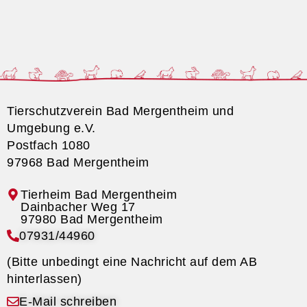
Tierschutzverein Bad Mergentheim und
Umgebung e.V.
Postfach 1080
97968 Bad Mergentheim
Tierheim Bad Mergentheim
07931/44960
(Bitte unbedingt eine Nachricht auf dem AB
hinterlassen)
E-Mail schreiben