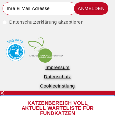
ANMELDEN
Datenschutzerklärung akzeptieren
Impressum
Datenschutz
Cookieeinstlung
KATZENBEREICH VOLL
AKTUELL WARTELISTE FÜR
FUNDKATZEN