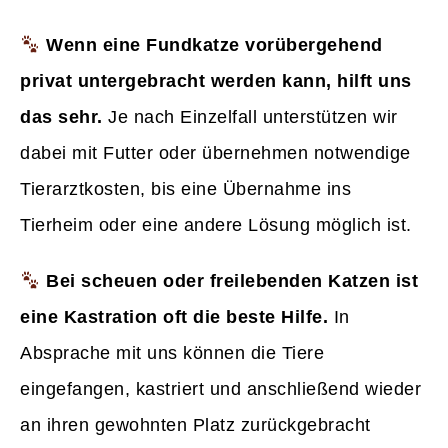
Wenn eine Fundkatze vorübergehend
privat untergebracht werden kann, hilft uns
das sehr.
Je nach Einzelfall unterstützen wir
dabei mit Futter oder übernehmen notwendige
Tierarztkosten, bis eine Übernahme ins
Tierheim oder eine andere Lösung möglich ist.
Bei scheuen oder freilebenden Katzen ist
eine Kastration oft die beste Hilfe.
In
Absprache mit uns können die Tiere
eingefangen, kastriert und anschließend wieder
an ihren gewohnten Platz zurückgebracht