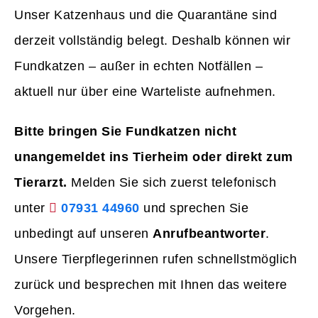
Unser Katzenhaus und die Quarantäne sind
derzeit vollständig belegt. Deshalb können wir
Fundkatzen – außer in echten Notfällen –
aktuell nur über eine Warteliste aufnehmen.
Bitte bringen Sie Fundkatzen nicht
unangemeldet ins Tierheim oder direkt zum
Tierarzt.
Melden Sie sich zuerst telefonisch
unter
07931 44960
und sprechen Sie
unbedingt auf unseren
Anrufbeantworter
.
Unsere Tierpflegerinnen rufen schnellstmöglich
zurück und besprechen mit Ihnen das weitere
Vorgehen.