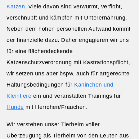
Katzen
. Viele davon sind verwurmt, verfloht,
verschnupft und kämpfen mit Unterernährung.
Neben dem hohen personellen Aufwand kommt
der finanzielle dazu. Daher engagieren wir uns
für eine flächendeckende
Katzenschutzverordnung mit Kastrationspflicht,
wir setzen uns aber bspw. auch für artgerechte
Haltungsbedingungen für
Kaninchen und
Kleintiere
ein und veranstalten Trainings für
Hunde
mit Herrchen/Frauchen.
Wir verstehen unser Tierheim voller
Überzeugung als Tierheim von den Leuten aus