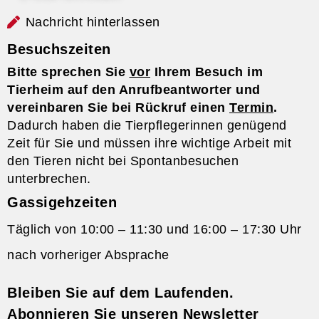
Nachricht hinterlassen
Besuchszeiten
Bitte sprechen Sie
vor
Ihrem Besuch im
Tierheim auf den Anrufbeantworter und
vereinbaren Sie bei Rückruf einen
Termin
.
Dadurch haben die Tierpflegerinnen genügend
Zeit für Sie und müssen ihre wichtige Arbeit mit
den Tieren nicht bei Spontanbesuchen
unterbrechen.
Gassigehzeiten
Täglich von 10:00 – 11:30 und 16:00 – 17:30 Uhr
nach vorheriger Absprache
Bleiben Sie auf dem Laufenden.
Abonnieren Sie unseren Newsletter