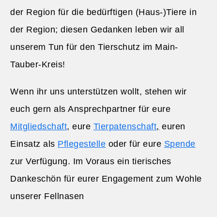
der Region für die bedürftigen (Haus-)Tiere in
der Region; diesen Gedanken leben wir all
unserem Tun für den Tierschutz im Main-
Tauber-Kreis!
Wenn ihr uns unterstützen wollt, stehen wir
euch gern als Ansprechpartner für eure
Mitgliedschaft
, eure
Tierpatenschaft
,
euren
Einsatz als
Pflegestelle
oder für eure
Spende
zur Verfügung. Im Voraus ein tierisches
Dankeschön für eurer Engagement zum Wohle
unserer Fellnasen