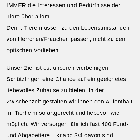
IMMER die Interessen und Bedürfnisse der
Tiere über allem.
Denn: Tiere müssen zu den Lebensumständen
von Herrchen/Frauchen passen, nicht zu den
optischen Vorlieben.
Unser Ziel ist es, unseren vierbeinigen
Schützlingen eine Chance auf ein geeignetes,
liebevolles Zuhause zu bieten. In der
Zwischenzeit gestalten wir ihnen den Aufenthalt
im Tierheim so artgerecht und liebevoll wie
möglich. Wir versorgen jährlich fast 400 Fund-
und Abgabetiere – knapp 3/4 davon sind