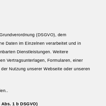
z-Grundverordnung (DSGVO), dem
 Daten im Einzelnen verarbeitet und in
inbarten Dienstleistungen. Weitere
en Vertragsunterlagen, Formularen, einer
en der Nutzung unserer Webseite oder unseren
en..
6 Abs. 1 b DSGVO)