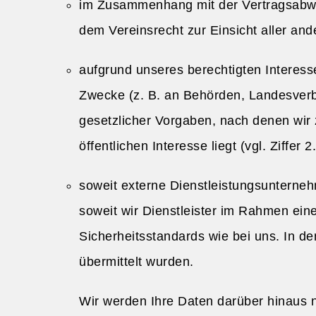
im Zusammenhang mit der Vertragsabwick
dem Vereinsrecht zur Einsicht aller and
aufgrund unseres berechtigten Interess
Zwecke (z. B. an Behörden, Landesverb
gesetzlicher Vorgaben, nach denen wir 
öffentlichen Interesse liegt (vgl. Ziffer 2.
soweit externe Dienstleistungsunterneh
soweit wir Dienstleister im Rahmen eine
Sicherheitsstandards wie bei uns. In de
übermittelt wurden.
Wir werden Ihre Daten darüber hinaus n