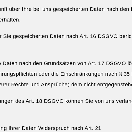
nft über Ihre bei uns gespeicherten Daten nach den 
rhalten.
er Sie gespeicherten Daten nach Art. 16 DSGVO beric
e Daten nach den Grundsätzen von Art. 17 DSGVO lös
hrungspflichten oder die Einschränkungen nach § 35
nserer Rechte und Ansprüche) dem nicht entgegensteh
ungen des Art. 18 DSGVO können Sie von uns verlang
ng Ihrer Daten Widerspruch nach Art. 21