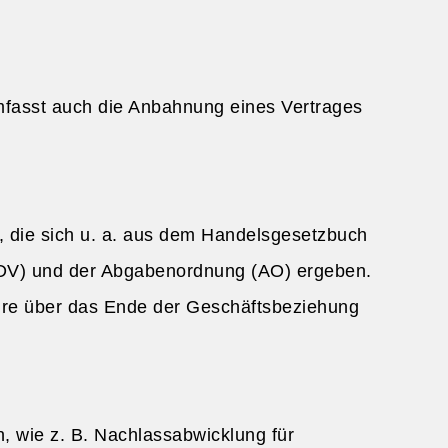
mfasst auch die Anbahnung eines Vertrages
, die sich u. a. aus dem Handelsgesetzbuch
DV) und der Abgabenordnung (AO) ergeben.
hre über das Ende der Geschäftsbeziehung
, wie z. B. Nachlassabwicklung für