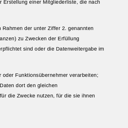
rstellung einer Mitgliederliste, die nach
im Rahmen der unter Ziffer 2. genannten
tanzen) zu Zwecken der Erfüllung
pflichtet sind oder die Datenweitergabe im
er oder Funktionsübernehmer verarbeiten;
 Daten dort den gleichen
für die Zwecke nutzen, für die sie ihnen