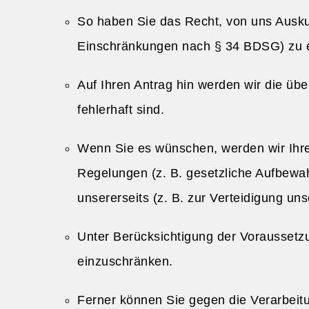
So haben Sie das Recht, von uns Ausku
Einschränkungen nach § 34 BDSG) zu e
Auf Ihren Antrag hin werden wir die üb
fehlerhaft sind.
Wenn Sie es wünschen, werden wir Ihr
Regelungen (z. B. gesetzliche Aufbewa
unsererseits (z. B. zur Verteidigung u
Unter Berücksichtigung der Voraussetz
einzuschränken.
Ferner können Sie gegen die Verarbeitu