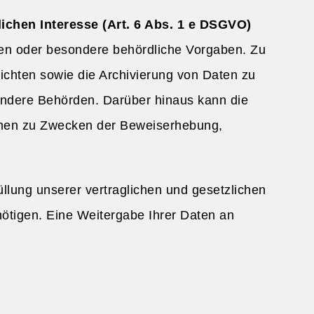
lichen Interesse (Art. 6 Abs. 1 e DSGVO)
ngen oder besondere behördliche Vorgaben. Zu
lichten sowie die Archivierung von Daten zu
andere Behörden. Darüber hinaus kann die
men zu Zwecken der Beweiserhebung,
füllung unserer vertraglichen und gesetzlichen
ötigen. Eine Weitergabe Ihrer Daten an