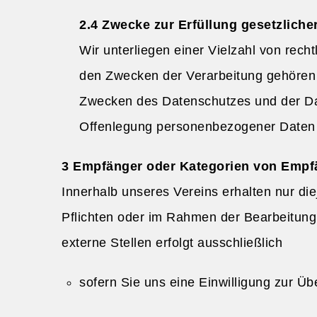
Zwecke zur Erfüllung gesetzlicher
Wir unterliegen einer Vielzahl von rec
den Zwecken der Verarbeitung gehören d
Zwecken des Datenschutzes und der Dat
Offenlegung personenbezogener Daten
Empfänger oder Kategorien von Empfä
Innerhalb unseres Vereins erhalten nur die
Pflichten oder im Rahmen der Bearbeitung
externe Stellen erfolgt ausschließlich
sofern Sie uns eine Einwilligung zur Üb