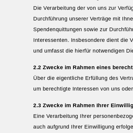
Die Verarbeitung der von uns zur Verfü
Durchführung unserer Verträge mit Ihn
Spendenquittungen sowie zur Durchfüh
Interessenten. Insbesondere dient die
und umfasst die hierfür notwendigen D
Zwecke im Rahmen eines berechtig
Über die eigentliche Erfüllung des Vert
um berechtigte Interessen von uns ode
Zwecke im Rahmen Ihrer Einwillig
Eine Verarbeitung Ihrer personenbezog
auch aufgrund Ihrer Einwilligung erfolg