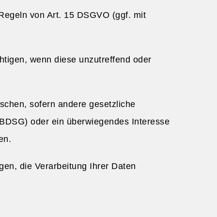
Regeln von Art. 15 DSGVO (ggf. mit
htigen, wenn diese unzutreffend oder
chen, sofern andere gesetzliche
 BDSG) oder ein überwiegendes Interesse
en.
en, die Verarbeitung Ihrer Daten