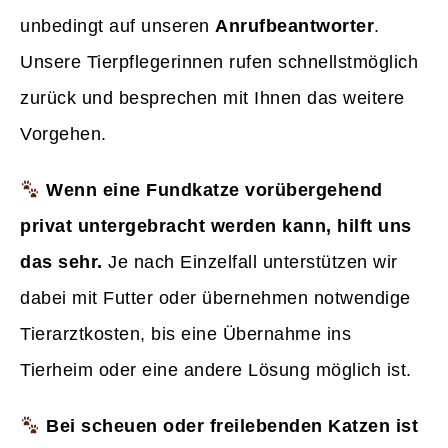
unbedingt auf unseren
Anrufbeantworter
.
Unsere Tierpflegerinnen rufen schnellstmöglich
zurück und besprechen mit Ihnen das weitere
Vorgehen.
Wenn eine Fundkatze vorübergehend
privat untergebracht werden kann, hilft uns
das sehr.
Je nach Einzelfall unterstützen wir
dabei mit Futter oder übernehmen notwendige
Tierarztkosten, bis eine Übernahme ins
Tierheim oder eine andere Lösung möglich ist.
Bei scheuen oder freilebenden Katzen ist