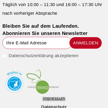
Täglich von 10:00 – 11:30 und 16:00 – 17:30 Uhr
nach vorheriger Absprache
Bleiben Sie auf dem Laufenden.
Abonnieren Sie unseren Newsletter
ANMELDEN
Datenschutzerklärung akzeptieren
Impressum
Datenschutz