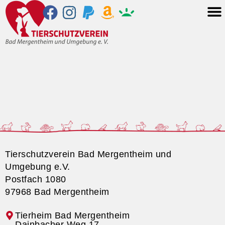
Tierschutzverein Bad Mergentheim und
Umgebung e.V.
Postfach 1080
97968 Bad Mergentheim
Tierheim Bad Mergentheim