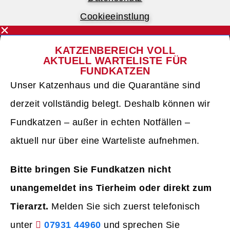
Cookieeinstlung
KATZENBEREICH VOLL
AKTUELL WARTELISTE FÜR
FUNDKATZEN
Unser Katzenhaus und die Quarantäne sind
derzeit vollständig belegt. Deshalb können wir
Fundkatzen – außer in echten Notfällen –
aktuell nur über eine Warteliste aufnehmen.
Bitte bringen Sie Fundkatzen nicht
unangemeldet ins Tierheim oder direkt zum
Tierarzt.
Melden Sie sich zuerst telefonisch
unter
07931 44960
und sprechen Sie