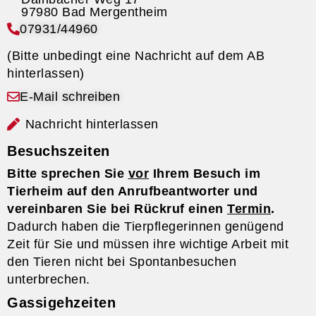
07931/44960
(Bitte unbedingt eine Nachricht auf dem AB
hinterlassen)
E-Mail schreiben
Nachricht hinterlassen
Besuchszeiten
Bitte sprechen Sie
vor
Ihrem Besuch im
Tierheim auf den Anrufbeantworter und
vereinbaren Sie bei Rückruf einen
Termin
.
Dadurch haben die Tierpflegerinnen genügend
Zeit für Sie und müssen ihre wichtige Arbeit mit
den Tieren nicht bei Spontanbesuchen
unterbrechen.
Gassigehzeiten