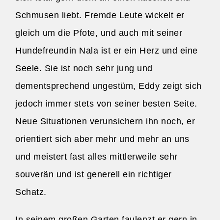
Schmusen liebt. Fremde Leute wickelt er
gleich um die Pfote, und auch mit seiner
Hundefreundin Nala ist er ein Herz und eine
Seele. Sie ist noch sehr jung und
dementsprechend ungestüm, Eddy zeigt sich
jedoch immer stets von seiner besten Seite.
Neue Situationen verunsichern ihn noch, er
orientiert sich aber mehr und mehr an uns
und meistert fast alles mittlerweile sehr
souverän und ist generell ein richtiger
Schatz.
In seinem großen Garten faulenzt er gern in