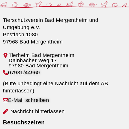
Tierschutzverein Bad Mergentheim und
Umgebung e.V.
Postfach 1080
97968 Bad Mergentheim
Tierheim Bad Mergentheim
07931/44960
(Bitte unbedingt eine Nachricht auf dem AB
hinterlassen)
E-Mail schreiben
Nachricht hinterlassen
Besuchszeiten