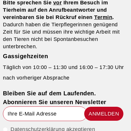
Bitte sprechen Sie
vor
Ihrem Besuch im
Tierheim auf den Anrufbeantworter und
vereinbaren Sie bei Rückruf einen
Termin
.
Dadurch haben die Tierpflegerinnen genügend
Zeit für Sie und müssen ihre wichtige Arbeit mit
den Tieren nicht bei Spontanbesuchen
unterbrechen.
Gassigehzeiten
Täglich von 10:00 – 11:30 und 16:00 – 17:30 Uhr
nach vorheriger Absprache
Bleiben Sie auf dem Laufenden.
Abonnieren Sie unseren Newsletter
ANMELDEN
Datenschutzerklärung akzeptieren