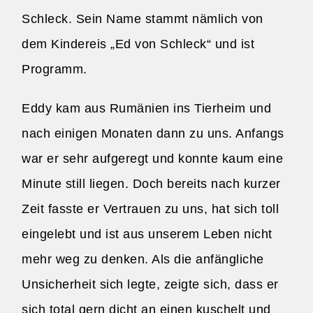
Schleck. Sein Name stammt nämlich von
dem Kindereis „Ed von Schleck“ und ist
Programm.
Eddy kam aus Rumänien ins Tierheim und
nach einigen Monaten dann zu uns. Anfangs
war er sehr aufgeregt und konnte kaum eine
Minute still liegen. Doch bereits nach kurzer
Zeit fasste er Vertrauen zu uns, hat sich toll
eingelebt und ist aus unserem Leben nicht
mehr weg zu denken. Als die anfängliche
Unsicherheit sich legte, zeigte sich, dass er
sich total gern dicht an einen kuschelt und