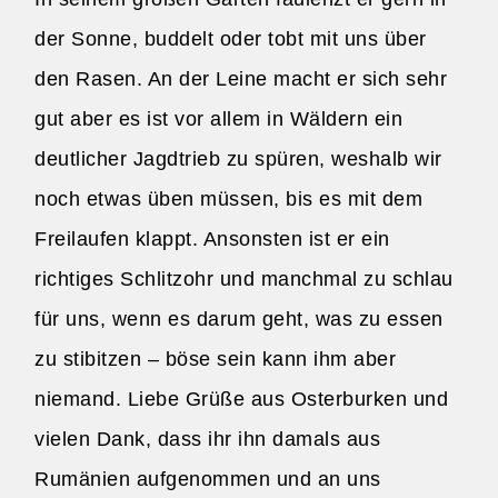
der Sonne, buddelt oder tobt mit uns über
den Rasen. An der Leine macht er sich sehr
gut aber es ist vor allem in Wäldern ein
deutlicher Jagdtrieb zu spüren, weshalb wir
noch etwas üben müssen, bis es mit dem
Freilaufen klappt. Ansonsten ist er ein
richtiges Schlitzohr und manchmal zu schlau
für uns, wenn es darum geht, was zu essen
zu stibitzen – böse sein kann ihm aber
niemand. Liebe Grüße aus Osterburken und
vielen Dank, dass ihr ihn damals aus
Rumänien aufgenommen und an uns