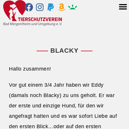
BLACKY
Hallo zusammen!
Vor gut einem 3/4 Jahr haben wir Eddy
(damals noch Blacky) zu uns geholt. Er war
der erste und einzige Hund, für den wir
angefragt hatten und es war sofort Liebe auf
den ersten Blick…oder auf den ersten