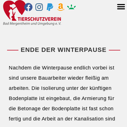
ENDE DER WINTERPAUSE
Nachdem die Winterpause endlich vorbei ist
sind unsere Bauarbeiter wieder fleißig am
arbeiten. Die Isolierung unter der künftigen
Bodenplatte ist eingebaut, die Armierung für
die Betonage der Bodenplatte ist fast schon
fertig und die Arbeit an der Kanalisation sind