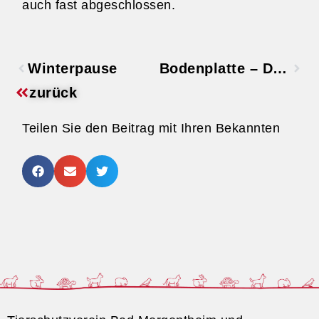
auch fast abgeschlossen.
Winterpause
Bodenplatte – Der Anfang
zurück
Teilen Sie den Beitrag mit Ihren Bekannten