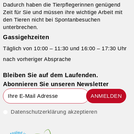
Dadurch haben die Tierpflegerinnen genügend
Zeit für Sie und müssen ihre wichtige Arbeit mit
den Tieren nicht bei Spontanbesuchen
unterbrechen.
Gassigehzeiten
Täglich von 10:00 – 11:30 und 16:00 – 17:30 Uhr
nach vorheriger Absprache
Bleiben Sie auf dem Laufenden.
Abonnieren Sie unseren Newsletter
ANMELDEN
Datenschutzerklärung akzeptieren