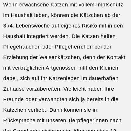
Wenn erwachsene Katzen mit vollem Impfschutz
im Haushalt leben, können die Kätzchen ab der
3./4. Lebenswoche auf eigenes Risiko mit in den
Haushalt integriert werden. Die Katzen helfen
Pflegefrauchen oder Pflegeherrchen bei der
Erziehung der Waisenkätzchen, denn der Kontakt
mit verträglichen Artgenossen hilft den Kleinen
dabei, sich auf ihr Katzenleben im dauerhaften
Zuhause vorzubereiten. Vielleicht haben Ihre
Freunde oder Verwandten sich ja bereits in die
Kätzchen verliebt. Dann können sie in
Rücksprache mit unseren Tierpflegerinnen nach
der Grundimmunisierung im Alter von etwa 12