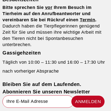
Bitte sprechen Sie
vor
Ihrem Besuch im
Tierheim auf den Anrufbeantworter und
vereinbaren Sie bei Rückruf einen
Termin
.
Dadurch haben die Tierpflegerinnen genügend
Zeit für Sie und müssen ihre wichtige Arbeit mit
den Tieren nicht bei Spontanbesuchen
unterbrechen.
Gassigehzeiten
Täglich von 10:00 – 11:30 und 16:00 – 17:30 Uhr
nach vorheriger Absprache
Bleiben Sie auf dem Laufenden.
Abonnieren Sie unseren Newsletter
ANMELDEN