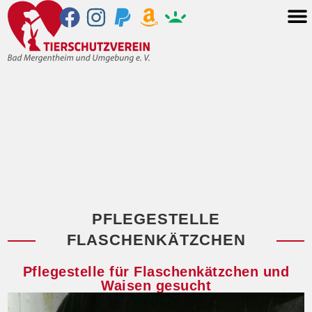
PFLEGESTELLE
FLASCHENKÄTZCHEN
Pflegestelle für Flaschenkätzchen und
Waisen gesucht