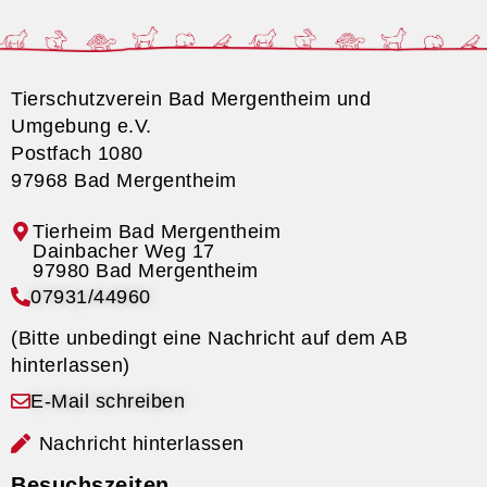
Tierschutzverein Bad Mergentheim und
Umgebung e.V.
Postfach 1080
97968 Bad Mergentheim
Tierheim Bad Mergentheim
07931/44960
(Bitte unbedingt eine Nachricht auf dem AB
hinterlassen)
E-Mail schreiben
Nachricht hinterlassen
Besuchszeiten