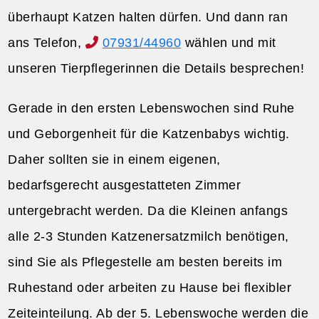
überhaupt Katzen halten dürfen. Und dann ran
ans Telefon,
07931/44960
wählen und mit
unseren Tierpflegerinnen die Details besprechen!
Gerade in den ersten Lebenswochen sind Ruhe
und Geborgenheit für die Katzenbabys wichtig.
Daher sollten sie in einem eigenen,
bedarfsgerecht ausgestatteten Zimmer
untergebracht werden. Da die Kleinen anfangs
alle 2-3 Stunden Katzenersatzmilch benötigen,
sind Sie als Pflegestelle am besten bereits im
Ruhestand oder arbeiten zu Hause bei flexibler
Zeiteinteilung. Ab der 5. Lebenswoche werden die