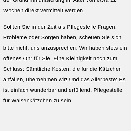
Wochen direkt vermittelt werden.
Sollten Sie in der Zeit als Pflegestelle Fragen,
Probleme oder Sorgen haben, scheuen Sie sich
bitte nicht, uns anzusprechen. Wir haben stets ein
offenes Ohr für Sie. Eine Kleinigkeit noch zum
Schluss: Sämtliche Kosten, die für die Kätzchen
anfallen, übernehmen wir! Und das Allerbeste: Es
ist einfach wunderbar und erfüllend, Pflegestelle
für Waisenkätzchen zu sein.