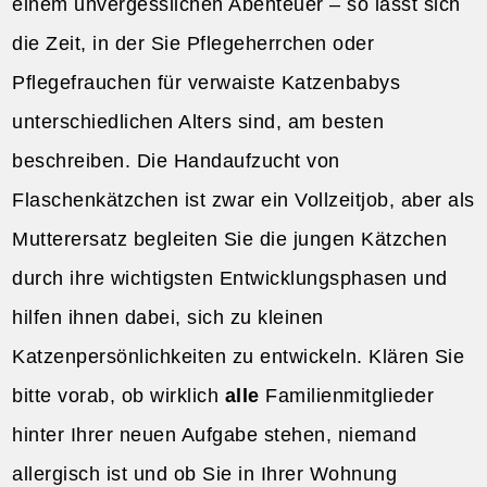
einem unvergesslichen Abenteuer – so lässt sich
die Zeit, in der Sie Pflegeherrchen oder
Pflegefrauchen für verwaiste Katzenbabys
unterschiedlichen Alters sind, am besten
beschreiben. Die Handaufzucht von
Flaschenkätzchen ist zwar ein Vollzeitjob, aber als
Mutterersatz begleiten Sie die jungen Kätzchen
durch ihre wichtigsten Entwicklungsphasen und
hilfen ihnen dabei, sich zu kleinen
Katzenpersönlichkeiten zu entwickeln. Klären Sie
bitte vorab, ob wirklich
alle
Familienmitglieder
hinter Ihrer neuen Aufgabe stehen, niemand
allergisch ist und ob Sie in Ihrer Wohnung