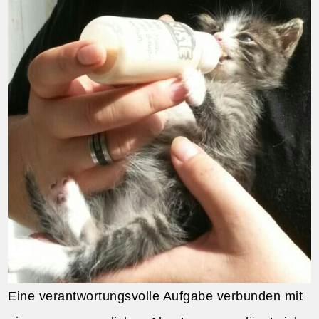
Eine verantwortungsvolle Aufgabe verbunden mit