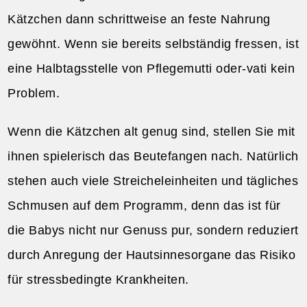
Kätzchen dann schrittweise an feste Nahrung
gewöhnt. Wenn sie bereits selbständig fressen, ist
eine Halbtagsstelle von Pflegemutti oder-vati kein
Problem.
Wenn die Kätzchen alt genug sind, stellen Sie mit
ihnen spielerisch das Beutefangen nach. Natürlich
stehen auch viele Streicheleinheiten und tägliches
Schmusen auf dem Programm, denn das ist für
die Babys nicht nur Genuss pur, sondern reduziert
durch Anregung der Hautsinnesorgane das Risiko
für stressbedingte Krankheiten.