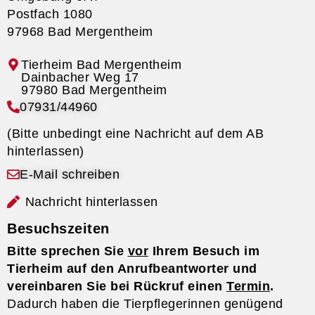
Postfach 1080
97968 Bad Mergentheim
Tierheim Bad Mergentheim
07931/44960
(Bitte unbedingt eine Nachricht auf dem AB
hinterlassen)
E-Mail schreiben
Nachricht hinterlassen
Besuchszeiten
Bitte sprechen Sie
vor
Ihrem Besuch im
Tierheim auf den Anrufbeantworter und
vereinbaren Sie bei Rückruf einen
Termin
.
Dadurch haben die Tierpflegerinnen genügend