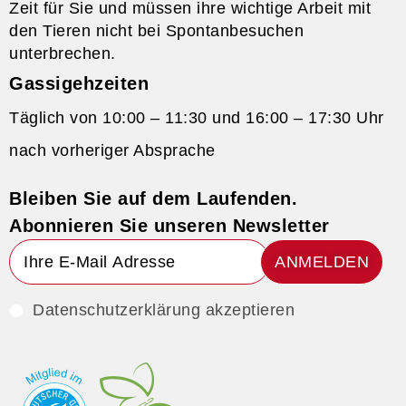
Zeit für Sie und müssen ihre wichtige Arbeit mit
den Tieren nicht bei Spontanbesuchen
unterbrechen.
Gassigehzeiten
Täglich von 10:00 – 11:30 und 16:00 – 17:30 Uhr
nach vorheriger Absprache
Bleiben Sie auf dem Laufenden.
Abonnieren Sie unseren Newsletter
ANMELDEN
Datenschutzerklärung akzeptieren