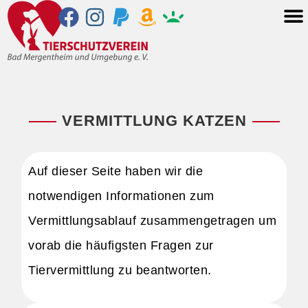
VERMITTLUNG KATZEN
Auf dieser Seite haben wir die
notwendigen Informationen zum
Vermittlungsablauf zusammengetragen um
vorab die häufigsten Fragen zur
Tiervermittlung zu beantworten.