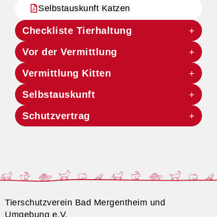
Selbstauskunft Katzen
Checkliste Tierhaltung
Vor der Vermittlung
Vermittlung Kitten
Selbstauskunft
Schutzvertrag
Tierschutzverein Bad Mergentheim und
Umgebung e.V.