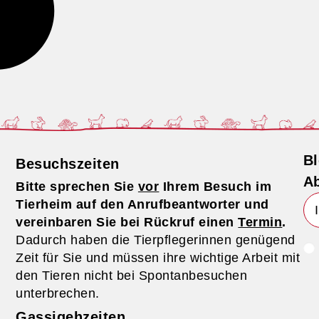
Bl
Besuchszeiten
Ab
Bitte sprechen Sie
vor
Ihrem Besuch im
Tierheim auf den Anrufbeantworter und
vereinbaren Sie bei Rückruf einen
Termin
.
Dadurch haben die Tierpflegerinnen genügend
Zeit für Sie und müssen ihre wichtige Arbeit mit
den Tieren nicht bei Spontanbesuchen
unterbrechen.
Gassigehzeiten