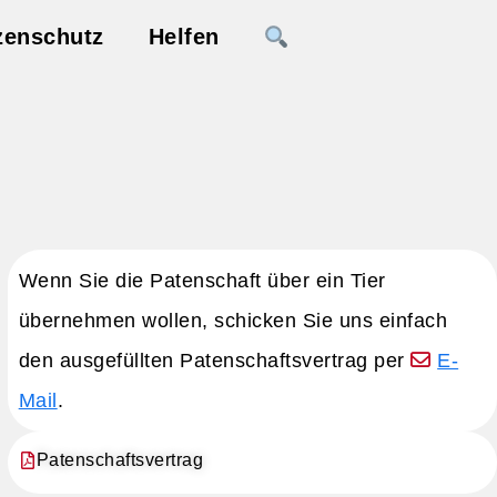
zenschutz
Helfen
Wenn Sie die Patenschaft über ein Tier
übernehmen wollen, schicken Sie uns einfach
den ausgefüllten Patenschaftsvertrag per
E-
Mail
.
Patenschaftsvertrag