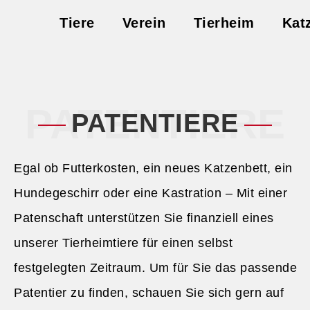
Tiere
Verein
Tierheim
Kat
PATENTIERE
PATENTIERE
Egal ob Futterkosten, ein neues Katzenbett, ein
Hundegeschirr oder eine Kastration – Mit einer
Patenschaft unterstützen Sie finanziell eines
unserer Tierheimtiere für einen selbst
festgelegten Zeitraum. Um für Sie das passende
Patentier zu finden, schauen Sie sich gern auf