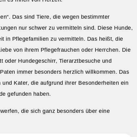
en“. Das sind Tiere, die wegen bestimmter
kungen nur schwer zu vermitteln sind. Diese Hunde,
in Pflegefamilien zu vermitteln. Das heißt, die
iebe von ihrem Pflegefrauchen oder Herrchen. Die
tt oder Hundegeschirr, Tierarztbesuche und
 Paten immer besonders herzlich willkommen. Das
n und Kater, die aufgrund ihrer Besonderheiten ein
nde gefunden haben.
 werfen, die sich ganz besonders über eine