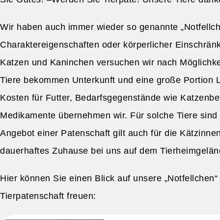
Wir haben auch immer wieder so genannte „Notfellch
Charaktereigenschaften oder körperlicher Einschrän
Katzen und Kaninchen versuchen wir nach Möglichkeit 
Tiere bekommen Unterkunft und eine große Portion L
Kosten für Futter, Bedarfsgegenstände wie Katzenbe
Medikamente übernehmen wir. Für solche Tiere sind
Angebot einer Patenschaft gilt auch für die Kätzinne
dauerhaftes Zuhause bei uns auf dem Tierheimgelä
Hier können Sie einen Blick auf unsere „Notfellchen“
Tierpatenschaft freuen: