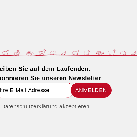
eiben Sie auf dem Laufenden.
onnieren Sie unseren Newsletter
ANMELDEN
Datenschutzerklärung akzeptieren