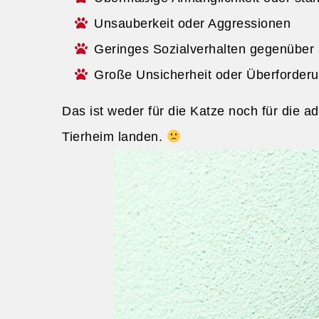
Unsauberkeit oder Aggressionen
Geringes Sozialverhalten gegenüber
Große Unsicherheit oder Überforderu
Das ist weder für die Katze noch für die a
Tierheim landen.