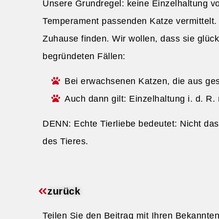
Unsere Grundregel: keine Einzelhaltung vo
Temperament passenden Katze vermittelt. Da
Zuhause finden. Wir wollen, dass sie glüc
begründeten Fällen:
Bei erwachsenen Katzen, die aus ges
Auch dann gilt: Einzelhaltung i. d. 
DENN: Echte Tierliebe bedeutet: Nicht d
des Tieres.
zurück
Teilen Sie den Beitrag mit Ihren Bekannte