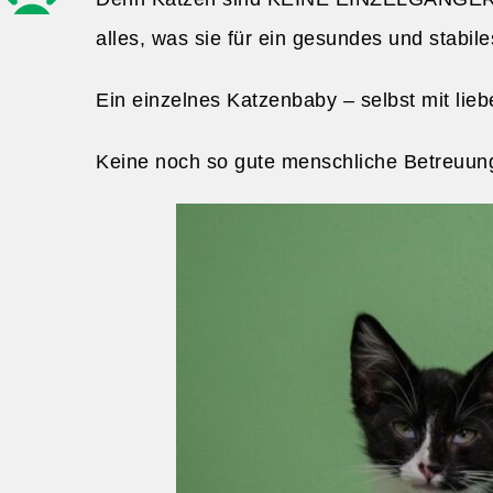
alles, was sie für ein gesundes und stabi
Ein einzelnes Katzenbaby – selbst mit lieb
Keine noch so gute menschliche Betreuung 