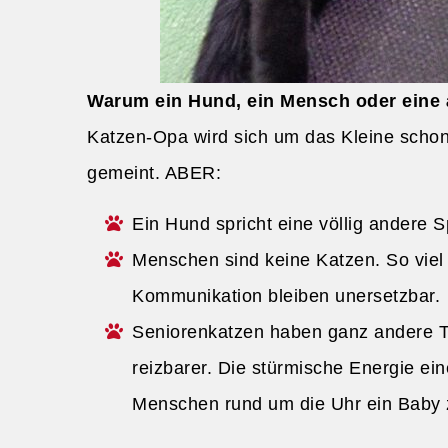
Warum ein Hund, ein Mensch oder eine äl
Katzen-Opa wird sich um das Kleine schon k
gemeint. ABER:
Ein Hund spricht eine völlig andere S
Menschen sind keine Katzen. So viel 
Kommunikation bleiben unersetzbar.
Seniorenkatzen haben ganz andere Tag
reizbarer. Die stürmische Energie ein
Menschen rund um die Uhr ein Baby zu