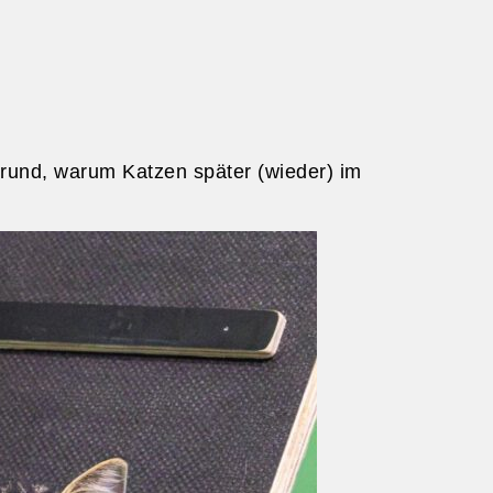
n Grund, warum Katzen später (wieder) im