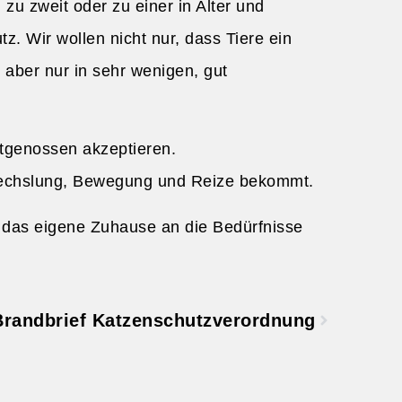
u zweit oder zu einer in Alter und
z. Wir wollen nicht nur, dass Tiere ein
 aber nur in sehr wenigen, gut
rtgenossen akzeptieren.
Abwechslung, Bewegung und Reize bekommt.
 das eigene Zuhause an die Bedürfnisse
Brandbrief Katzenschutzverordnung