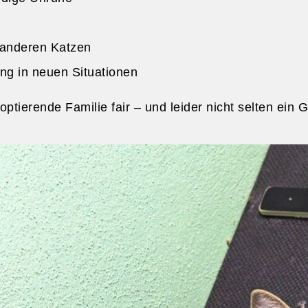
 anderen Katzen
ng in neuen Situationen
doptierende Familie fair – und leider nicht selten ei