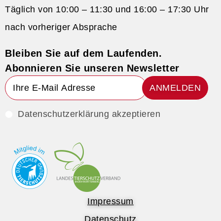
Täglich von 10:00 – 11:30 und 16:00 – 17:30 Uhr
nach vorheriger Absprache
Bleiben Sie auf dem Laufenden.
Abonnieren Sie unseren Newsletter
ANMELDEN
Datenschutzerklärung akzeptieren
Impressum
Datenschutz