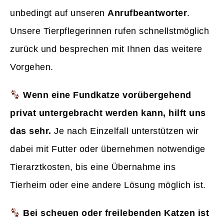
unbedingt auf unseren
Anrufbeantworter
.
Unsere Tierpflegerinnen rufen schnellstmöglich
zurück und besprechen mit Ihnen das weitere
Vorgehen.
Wenn eine Fundkatze vorübergehend
privat untergebracht werden kann, hilft uns
das sehr.
Je nach Einzelfall unterstützen wir
dabei mit Futter oder übernehmen notwendige
Tierarztkosten, bis eine Übernahme ins
Tierheim oder eine andere Lösung möglich ist.
Bei scheuen oder freilebenden Katzen ist