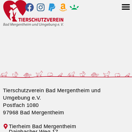
Tierschutzverein Bad Mergentheim und
Umgebung e.V.
Postfach 1080
97968 Bad Mergentheim
Tierheim Bad Mergentheim