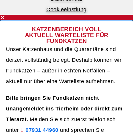
Cookieeinstlung
KATZENBEREICH VOLL
AKTUELL WARTELISTE FÜR
FUNDKATZEN
Unser Katzenhaus und die Quarantäne sind
derzeit vollständig belegt. Deshalb können wir
Fundkatzen – außer in echten Notfällen –
aktuell nur über eine Warteliste aufnehmen.
Bitte bringen Sie Fundkatzen nicht
unangemeldet ins Tierheim oder direkt zum
Tierarzt.
Melden Sie sich zuerst telefonisch
unter
07931 44960
und sprechen Sie