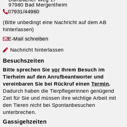
07931/44960
(Bitte unbedingt eine Nachricht auf dem AB
hinterlassen)
E-Mail schreiben
Nachricht hinterlassen
Besuchszeiten
Bitte sprechen Sie
vor
Ihrem Besuch im
Tierheim auf den Anrufbeantworter und
vereinbaren Sie bei Rückruf einen
Termin
.
Dadurch haben die Tierpflegerinnen genügend
Zeit für Sie und müssen ihre wichtige Arbeit mit
den Tieren nicht bei Spontanbesuchen
unterbrechen.
Gassigehzeiten