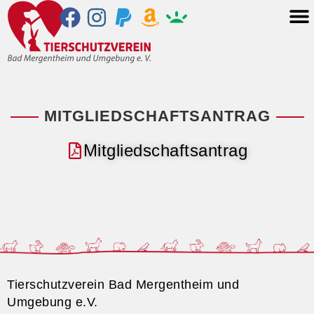
MITGLIEDSCHAFTSANTRAG
Mitgliedschaftsantrag
Tierschutzverein Bad Mergentheim und
Umgebung e.V.