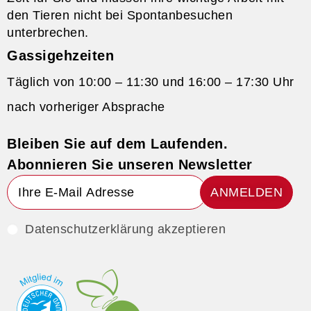
den Tieren nicht bei Spontanbesuchen
unterbrechen.
Gassigehzeiten
Täglich von 10:00 – 11:30 und 16:00 – 17:30 Uhr
nach vorheriger Absprache
Bleiben Sie auf dem Laufenden.
Abonnieren Sie unseren Newsletter
ANMELDEN
Datenschutzerklärung akzeptieren