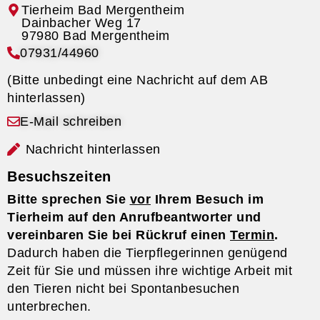
Tierheim Bad Mergentheim
07931/44960
(Bitte unbedingt eine Nachricht auf dem AB
hinterlassen)
E-Mail schreiben
Nachricht hinterlassen
Besuchszeiten
Bitte sprechen Sie
vor
Ihrem Besuch im
Tierheim auf den Anrufbeantworter und
vereinbaren Sie bei Rückruf einen
Termin
.
Dadurch haben die Tierpflegerinnen genügend
Zeit für Sie und müssen ihre wichtige Arbeit mit
den Tieren nicht bei Spontanbesuchen
unterbrechen.