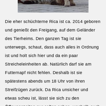
Die eher schüchterne Rica ist ca. 2014 geboren
und genießt den Freigang, auf dem Geländer
des Tierheims. Den ganzen Tag ist sie
unterwegs, schaut, dass auch alles in Ordnung
ist und holt sich hier und da ein paar
Streicheleinheiten ab. Natürlich darf sie am
Futternapf nicht fehlen. Deshalb ist sie
spätestens abends um 18 Uhr von ihren
Streifzügen zurück. Da Rica unsicher und
etwas scheu ist, lässt sie sich zu den