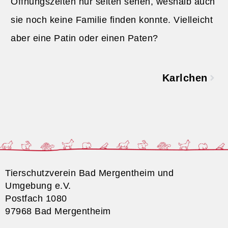
Öffnungszeiten nur selten sehen, weshalb auch
sie noch keine Familie finden konnte. Vielleicht
aber eine Patin oder einen Paten?
Karlchen
Tierschutzverein Bad Mergentheim und
Umgebung e.V.
Postfach 1080
97968 Bad Mergentheim