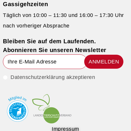
Gassigehzeiten
Täglich von 10:00 – 11:30 und 16:00 – 17:30 Uhr
nach vorheriger Absprache
Bleiben Sie auf dem Laufenden.
Abonnieren Sie unseren Newsletter
ANMELDEN
Datenschutzerklärung akzeptieren
Impressum