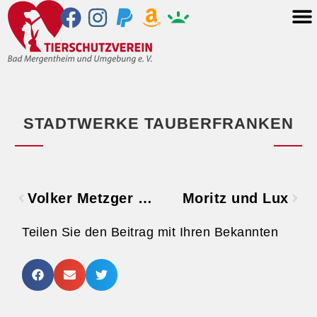
STADTWERKE TAUBERFRANKEN
Volker Metzger Druckagentur
Moritz und Lux
Teilen Sie den Beitrag mit Ihren Bekannten