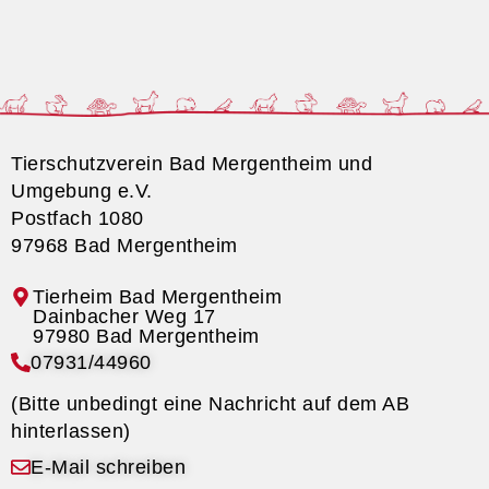
Tierschutzverein Bad Mergentheim und
Umgebung e.V.
Postfach 1080
97968 Bad Mergentheim
Tierheim Bad Mergentheim
07931/44960
(Bitte unbedingt eine Nachricht auf dem AB
hinterlassen)
E-Mail schreiben