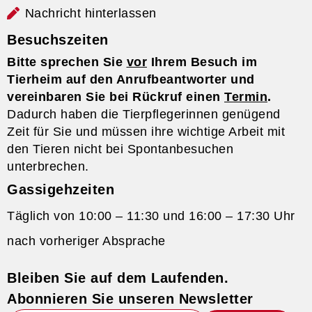
Nachricht hinterlassen
Besuchszeiten
Bitte sprechen Sie
vor
Ihrem Besuch im
Tierheim auf den Anrufbeantworter und
vereinbaren Sie bei Rückruf einen
Termin
.
Dadurch haben die Tierpflegerinnen genügend
Zeit für Sie und müssen ihre wichtige Arbeit mit
den Tieren nicht bei Spontanbesuchen
unterbrechen.
Gassigehzeiten
Täglich von 10:00 – 11:30 und 16:00 – 17:30 Uhr
nach vorheriger Absprache
Bleiben Sie auf dem Laufenden.
Abonnieren Sie unseren Newsletter