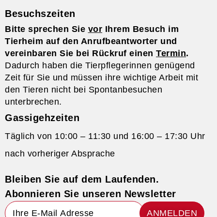
Besuchszeiten
Bitte sprechen Sie
vor
Ihrem Besuch im
Tierheim auf den Anrufbeantworter und
vereinbaren Sie bei Rückruf einen
Termin
.
Dadurch haben die Tierpflegerinnen genügend
Zeit für Sie und müssen ihre wichtige Arbeit mit
den Tieren nicht bei Spontanbesuchen
unterbrechen.
Gassigehzeiten
Täglich von 10:00 – 11:30 und 16:00 – 17:30 Uhr
nach vorheriger Absprache
Bleiben Sie auf dem Laufenden.
Abonnieren Sie unseren Newsletter
ANMELDEN