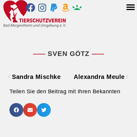
SVEN GÖTZ
Sandra Mischke
Alexandra Meule
Teilen Sie den Beitrag mit Ihren Bekannten