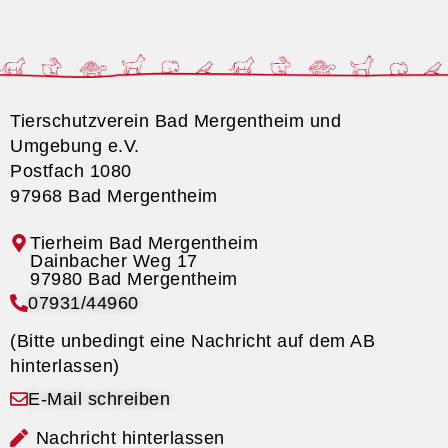
Tierschutzverein Bad Mergentheim und
Umgebung e.V.
Postfach 1080
97968 Bad Mergentheim
Tierheim Bad Mergentheim
07931/44960
(Bitte unbedingt eine Nachricht auf dem AB
hinterlassen)
E-Mail schreiben
Nachricht hinterlassen