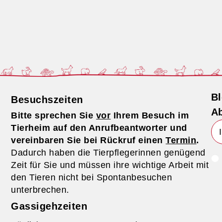
Bl
Besuchszeiten
Ab
Bitte sprechen Sie
vor
Ihrem Besuch im
Tierheim auf den Anrufbeantworter und
vereinbaren Sie bei Rückruf einen
Termin
.
Dadurch haben die Tierpflegerinnen genügend
Zeit für Sie und müssen ihre wichtige Arbeit mit
den Tieren nicht bei Spontanbesuchen
unterbrechen.
Gassigehzeiten