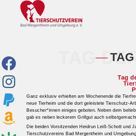
TAG DE
TAG
Tag de
Tier
P
Ganz exklusiv erhielten am Wochenende die Tierfre
neue Tierheim und die dort geleistete Tierschutz-A
Besucher*innen einiges geboten. Neben dem beliebt
gab es neben leckerem Grillgut auch selbstgemach
Die beiden Vorsitzenden Heidrun Leiß-Schott und Ja
Tierschutzvereins Bad Mergentheim und Umgebung e.