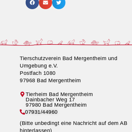
Tierschutzverein Bad Mergentheim und
Umgebung e.V.
Postfach 1080
97968 Bad Mergentheim
Tierheim Bad Mergentheim
07931/44960
(Bitte unbedingt eine Nachricht auf dem AB
hinterlassen)