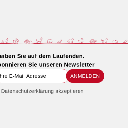
eiben Sie auf dem Laufenden.
onnieren Sie unseren Newsletter
ANMELDEN
Datenschutzerklärung akzeptieren