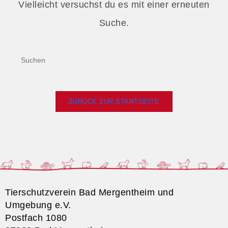
Vielleicht versuchst du es mit einer erneuten
Suche.
ZURÜCK ZUR STARTSEITE
Tierschutzverein Bad Mergentheim und
Umgebung e.V.
Postfach 1080