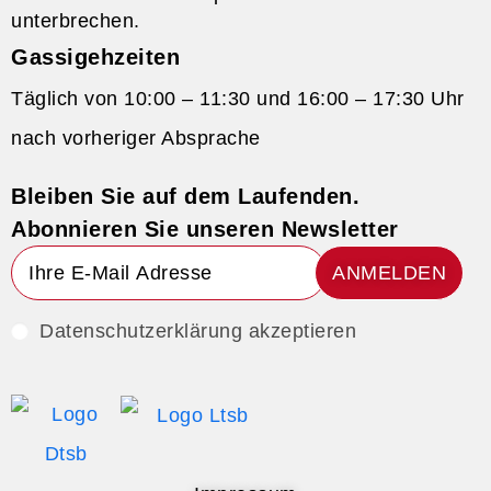
unterbrechen.
Gassigehzeiten
Täglich von 10:00 – 11:30 und 16:00 – 17:30 Uhr
nach vorheriger Absprache
Bleiben Sie auf dem Laufenden.
Abonnieren Sie unseren Newsletter
ANMELDEN
Datenschutzerklärung akzeptieren