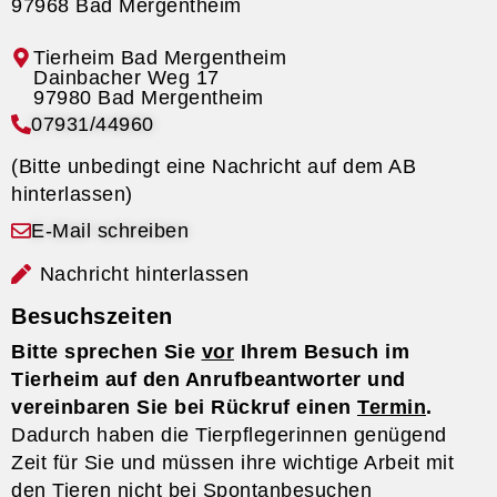
97968 Bad Mergentheim
Tierheim Bad Mergentheim
07931/44960
(Bitte unbedingt eine Nachricht auf dem AB
hinterlassen)
E-Mail schreiben
Nachricht hinterlassen
Besuchszeiten
Bitte sprechen Sie
vor
Ihrem Besuch im
Tierheim auf den Anrufbeantworter und
vereinbaren Sie bei Rückruf einen
Termin
.
Dadurch haben die Tierpflegerinnen genügend
Zeit für Sie und müssen ihre wichtige Arbeit mit
den Tieren nicht bei Spontanbesuchen