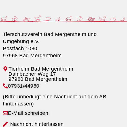
Tierschutzverein Bad Mergentheim und
Umgebung e.V.
Postfach 1080
97968 Bad Mergentheim
Tierheim Bad Mergentheim
07931/44960
(Bitte unbedingt eine Nachricht auf dem AB
hinterlassen)
E-Mail schreiben
Nachricht hinterlassen