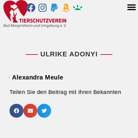
ULRIKE ADONYI
Alexandra Meule
Teilen Sie den Beitrag mit Ihren Bekannten