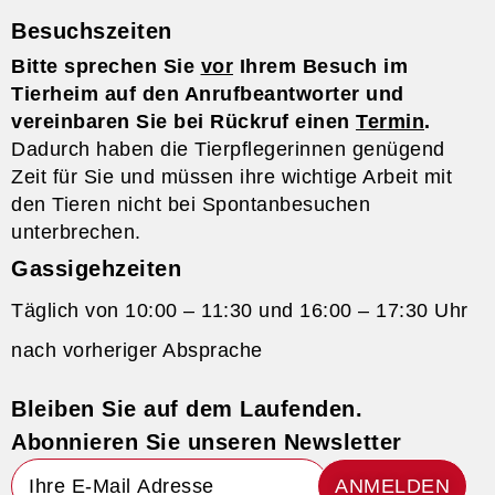
Besuchszeiten
Bitte sprechen Sie
vor
Ihrem Besuch im
Tierheim auf den Anrufbeantworter und
vereinbaren Sie bei Rückruf einen
Termin
.
Dadurch haben die Tierpflegerinnen genügend
Zeit für Sie und müssen ihre wichtige Arbeit mit
den Tieren nicht bei Spontanbesuchen
unterbrechen.
Gassigehzeiten
Täglich von 10:00 – 11:30 und 16:00 – 17:30 Uhr
nach vorheriger Absprache
Bleiben Sie auf dem Laufenden.
Abonnieren Sie unseren Newsletter
ANMELDEN