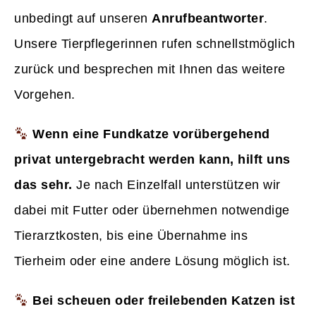
unbedingt auf unseren
Anrufbeantworter
.
Unsere Tierpflegerinnen rufen schnellstmöglich
zurück und besprechen mit Ihnen das weitere
Vorgehen.
Wenn eine Fundkatze vorübergehend
privat untergebracht werden kann, hilft uns
das sehr.
Je nach Einzelfall unterstützen wir
dabei mit Futter oder übernehmen notwendige
Tierarztkosten, bis eine Übernahme ins
Tierheim oder eine andere Lösung möglich ist.
Bei scheuen oder freilebenden Katzen ist