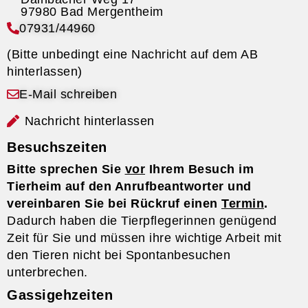
07931/44960
(Bitte unbedingt eine Nachricht auf dem AB
hinterlassen)
E-Mail schreiben
Nachricht hinterlassen
Besuchszeiten
Bitte sprechen Sie
vor
Ihrem Besuch im
Tierheim auf den Anrufbeantworter und
vereinbaren Sie bei Rückruf einen
Termin
.
Dadurch haben die Tierpflegerinnen genügend
Zeit für Sie und müssen ihre wichtige Arbeit mit
den Tieren nicht bei Spontanbesuchen
unterbrechen.
Gassigehzeiten