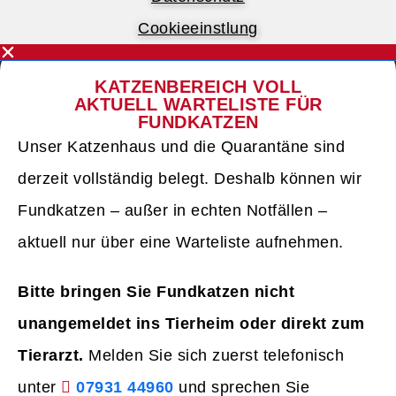
Cookieeinstlung
KATZENBEREICH VOLL
AKTUELL WARTELISTE FÜR
FUNDKATZEN
Unser Katzenhaus und die Quarantäne sind
derzeit vollständig belegt. Deshalb können wir
Fundkatzen – außer in echten Notfällen –
aktuell nur über eine Warteliste aufnehmen.
Bitte bringen Sie Fundkatzen nicht
unangemeldet ins Tierheim oder direkt zum
Tierarzt.
Melden Sie sich zuerst telefonisch
unter
07931 44960
und sprechen Sie