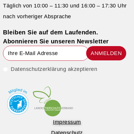
Täglich von 10:00 – 11:30 und 16:00 – 17:30 Uhr
nach vorheriger Absprache
Bleiben Sie auf dem Laufenden.
Abonnieren Sie unseren Newsletter
ANMELDEN
Datenschutzerklärung akzeptieren
Impressum
Datenschutz