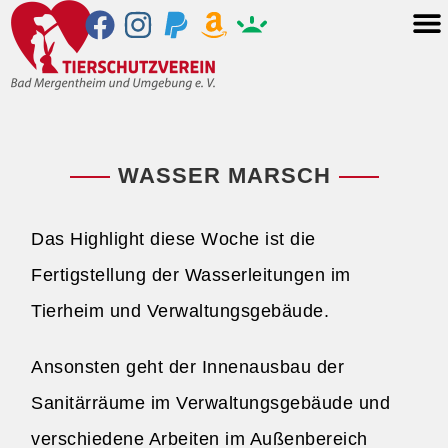
WASSER MARSCH
Das Highlight diese Woche ist die
Fertigstellung der Wasserleitungen im
Tierheim und Verwaltungsgebäude.
Ansonsten geht der Innenausbau der
Sanitärräume im Verwaltungsgebäude und
verschiedene Arbeiten im Außenbereich