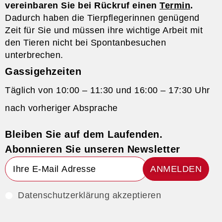
vereinbaren Sie bei Rückruf einen
Termin
.
Dadurch haben die Tierpflegerinnen genügend
Zeit für Sie und müssen ihre wichtige Arbeit mit
den Tieren nicht bei Spontanbesuchen
unterbrechen.
Gassigehzeiten
Täglich von 10:00 – 11:30 und 16:00 – 17:30 Uhr
nach vorheriger Absprache
Bleiben Sie auf dem Laufenden.
Abonnieren Sie unseren Newsletter
ANMELDEN
Datenschutzerklärung akzeptieren