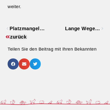
weiter.
Platzmangel…
Lange Wege…
zurück
Teilen Sie den Beitrag mit Ihren Bekannten