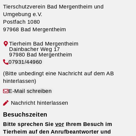
Tierschutzverein Bad Mergentheim und
Umgebung e.V.
Postfach 1080
97968 Bad Mergentheim
Tierheim Bad Mergentheim
07931/44960
(Bitte unbedingt eine Nachricht auf dem AB
hinterlassen)
E-Mail schreiben
Nachricht hinterlassen
Besuchszeiten
Bitte sprechen Sie
vor
Ihrem Besuch im
Tierheim auf den Anrufbeantworter und