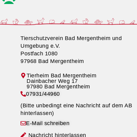
Tierschutzverein Bad Mergentheim und
Umgebung e.V.
Postfach 1080
97968 Bad Mergentheim
Tierheim Bad Mergentheim
07931/44960
(Bitte unbedingt eine Nachricht auf dem AB
hinterlassen)
E-Mail schreiben
Nachricht hinterlassen