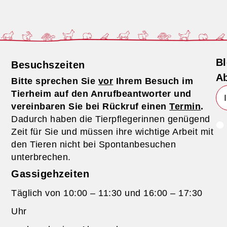
Bl
Besuchszeiten
Ab
Bitte sprechen Sie
vor
Ihrem Besuch im
Tierheim auf den Anrufbeantworter und
vereinbaren Sie bei Rückruf einen
Termin
.
Dadurch haben die Tierpflegerinnen genügend
Zeit für Sie und müssen ihre wichtige Arbeit mit
den Tieren nicht bei Spontanbesuchen
unterbrechen.
Gassigehzeiten
Täglich von 10:00 – 11:30 und 16:00 – 17:30
Uhr