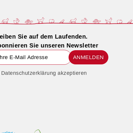
eiben Sie auf dem Laufenden.
onnieren Sie unseren Newsletter
ANMELDEN
Datenschutzerklärung akzeptieren