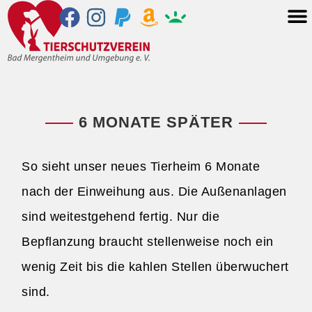
6 MONATE SPÄTER
So sieht unser neues Tierheim 6 Monate
nach der Einweihung aus. Die Außenanlagen
sind weitestgehend fertig. Nur die
Bepflanzung braucht stellenweise noch ein
wenig Zeit bis die kahlen Stellen überwuchert
sind.