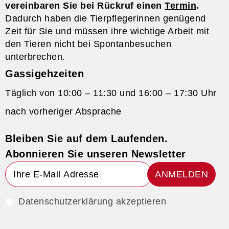
vereinbaren Sie bei Rückruf einen
Termin
.
Dadurch haben die Tierpflegerinnen genügend
Zeit für Sie und müssen ihre wichtige Arbeit mit
den Tieren nicht bei Spontanbesuchen
unterbrechen.
Gassigehzeiten
Täglich von 10:00 – 11:30 und 16:00 – 17:30 Uhr
nach vorheriger Absprache
Bleiben Sie auf dem Laufenden.
Abonnieren Sie unseren Newsletter
ANMELDEN
Datenschutzerklärung akzeptieren