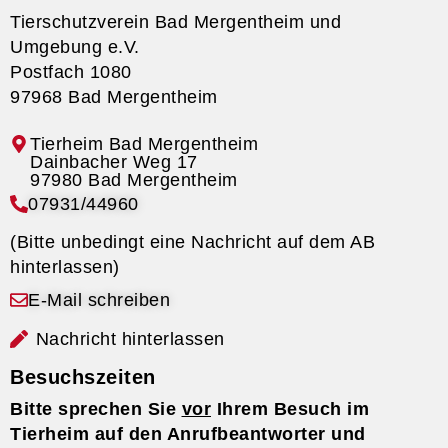
Tierschutzverein Bad Mergentheim und
Umgebung e.V.
Postfach 1080
97968 Bad Mergentheim
Tierheim Bad Mergentheim
07931/44960
(Bitte unbedingt eine Nachricht auf dem AB
hinterlassen)
E-Mail schreiben
Nachricht hinterlassen
Besuchszeiten
Bitte sprechen Sie
vor
Ihrem Besuch im
Tierheim auf den Anrufbeantworter und