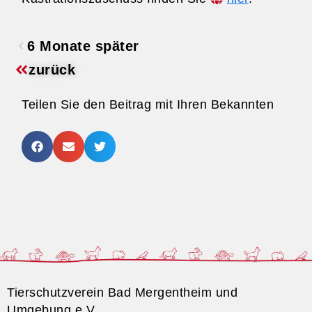
6 Monate später
zurück
Teilen Sie den Beitrag mit Ihren Bekannten
Tierschutzverein Bad Mergentheim und
Umgebung e.V.