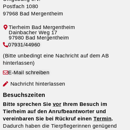
Postfach 1080
97968 Bad Mergentheim
Tierheim Bad Mergentheim
07931/44960
(Bitte unbedingt eine Nachricht auf dem AB
hinterlassen)
E-Mail schreiben
Nachricht hinterlassen
Besuchszeiten
Bitte sprechen Sie
vor
Ihrem Besuch im
Tierheim auf den Anrufbeantworter und
vereinbaren Sie bei Rückruf einen
Termin
.
Dadurch haben die Tierpflegerinnen genügend