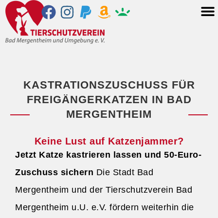
KASTRATIONSZUSCHUSS FÜR
FREIGÄNGERKATZEN IN BAD
MERGENTHEIM
Keine Lust auf Katzenjammer?
Jetzt Katze kastrieren lassen und 50-Euro-
Zuschuss sichern
Die Stadt Bad
Mergentheim und der Tierschutzverein Bad
Mergentheim u.U. e.V. fördern weiterhin die