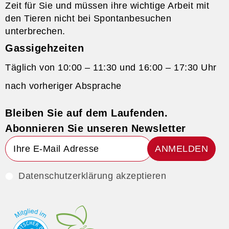
Zeit für Sie und müssen ihre wichtige Arbeit mit
den Tieren nicht bei Spontanbesuchen
unterbrechen.
Gassigehzeiten
Täglich von 10:00 – 11:30 und 16:00 – 17:30 Uhr
nach vorheriger Absprache
Bleiben Sie auf dem Laufenden.
Abonnieren Sie unseren Newsletter
ANMELDEN
Datenschutzerklärung akzeptieren