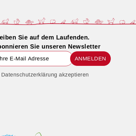
eiben Sie auf dem Laufenden.
onnieren Sie unseren Newsletter
ANMELDEN
Datenschutzerklärung akzeptieren