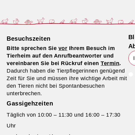
Bl
Besuchszeiten
Ab
Bitte sprechen Sie
vor
Ihrem Besuch im
Tierheim auf den Anrufbeantworter und
vereinbaren Sie bei Rückruf einen
Termin
.
Dadurch haben die Tierpflegerinnen genügend
Zeit für Sie und müssen ihre wichtige Arbeit mit
den Tieren nicht bei Spontanbesuchen
unterbrechen.
Gassigehzeiten
Täglich von 10:00 – 11:30 und 16:00 – 17:30
Uhr