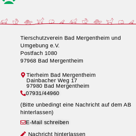
Tierschutzverein Bad Mergentheim und
Umgebung e.V.
Postfach 1080
97968 Bad Mergentheim
Tierheim Bad Mergentheim
07931/44960
(Bitte unbedingt eine Nachricht auf dem AB
hinterlassen)
E-Mail schreiben
Nachricht hinterlassen