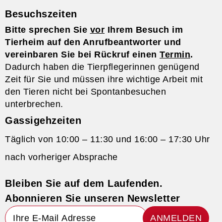
Besuchszeiten
Bitte sprechen Sie
vor
Ihrem Besuch im
Tierheim auf den Anrufbeantworter und
vereinbaren Sie bei Rückruf einen
Termin
.
Dadurch haben die Tierpflegerinnen genügend
Zeit für Sie und müssen ihre wichtige Arbeit mit
den Tieren nicht bei Spontanbesuchen
unterbrechen.
Gassigehzeiten
Täglich von 10:00 – 11:30 und 16:00 – 17:30 Uhr
nach vorheriger Absprache
Bleiben Sie auf dem Laufenden.
Abonnieren Sie unseren Newsletter
ANMELDEN