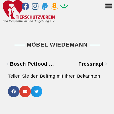
MÖBEL WIEDEMANN
Bosch Petfood Concept
Fressnapf
Teilen Sie den Beitrag mit Ihren Bekannten