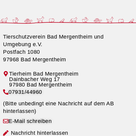
Tierschutzverein Bad Mergentheim und
Umgebung e.V.
Postfach 1080
97968 Bad Mergentheim
Tierheim Bad Mergentheim
07931/44960
(Bitte unbedingt eine Nachricht auf dem AB
hinterlassen)
E-Mail schreiben
Nachricht hinterlassen