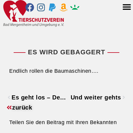
ES WIRD GEBAGGERT
Endlich rollen die Baumaschinen….
Es geht los – Der Spatenstich
Und weiter gehts
zurück
Teilen Sie den Beitrag mit Ihren Bekannten