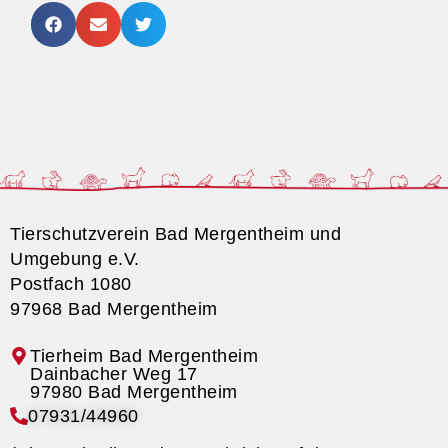
Tierschutzverein Bad Mergentheim und
Umgebung e.V.
Postfach 1080
97968 Bad Mergentheim
Tierheim Bad Mergentheim
07931/44960