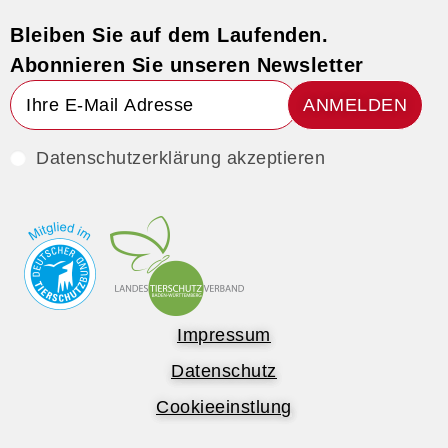
Bleiben Sie auf dem Laufenden.
Abonnieren Sie unseren Newsletter
ANMELDEN
Datenschutzerklärung akzeptieren
Impressum
Datenschutz
Cookieeinstlung