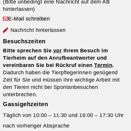
(Bitte unbedingt eine Nachricht auf dem AB
hinterlassen)
E-Mail schreiben
Nachricht hinterlassen
Besuchszeiten
Bitte sprechen Sie
vor
Ihrem Besuch im
Tierheim auf den Anrufbeantworter und
vereinbaren Sie bei Rückruf einen
Termin
.
Dadurch haben die Tierpflegerinnen genügend
Zeit für Sie und müssen ihre wichtige Arbeit mit
den Tieren nicht bei Spontanbesuchen
unterbrechen.
Gassigehzeiten
Täglich von 10:00 – 11:30 und 16:00 – 17:30 Uhr
nach vorheriger Absprache