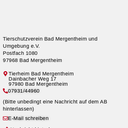
Tierschutzverein Bad Mergentheim und
Umgebung e.V.
Postfach 1080
97968 Bad Mergentheim
Tierheim Bad Mergentheim
07931/44960
(Bitte unbedingt eine Nachricht auf dem AB
hinterlassen)
E-Mail schreiben