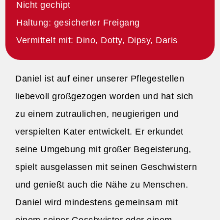
Nicht gechipt
Haltung: gesicherter Freigang
Vermittelt mit: Dino, Dotty, Dipsy, Daris
Daniel ist auf einer unserer Pflegestellen
liebevoll großgezogen worden und hat sich
zu einem zutraulichen, neugierigen und
verspielten Kater entwickelt. Er erkundet
seine Umgebung mit großer Begeisterung,
spielt ausgelassen mit seinen Geschwistern
und genießt auch die Nähe zu Menschen.
Daniel wird mindestens gemeinsam mit