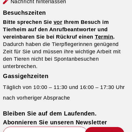
Nachricht hinterlassen
Besuchszeiten
Bitte sprechen Sie
vor
Ihrem Besuch im
Tierheim auf den Anrufbeantworter und
vereinbaren Sie bei Rückruf einen
Termin
.
Dadurch haben die Tierpflegerinnen genügend
Zeit für Sie und müssen ihre wichtige Arbeit mit
den Tieren nicht bei Spontanbesuchen
unterbrechen.
Gassigehzeiten
Täglich von 10:00 – 11:30 und 16:00 – 17:30 Uhr
nach vorheriger Absprache
Bleiben Sie auf dem Laufenden.
Abonnieren Sie unseren Newsletter