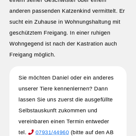
einem seiner Geschwister oder einem
anderen passenden Katzenkind vermittelt. Er
sucht ein Zuhause in Wohnungshaltung mit
geschütztem Freigang. In einer ruhigen
Wohngegend ist nach der Kastration auch
Freigang möglich.
Sie möchten Daniel oder ein anderes
unserer Tiere kennenlernen? Dann
lassen Sie uns zuerst die ausgefüllte
Selbstauskunft zukommen und
vereinbaren einen Termin entweder
tel.
07931/44960
(bitte auf den AB