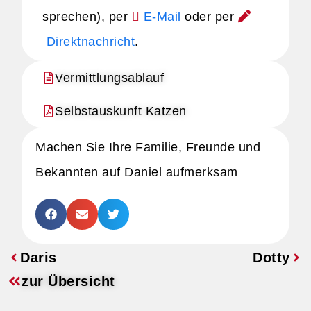
sprechen), per
E-Mail
oder per
Direktnachricht
.
Vermittlungsablauf
Selbstauskunft Katzen
Machen Sie Ihre Familie, Freunde und
Bekannten auf Daniel aufmerksam
Daris
Dotty
zur Übersicht