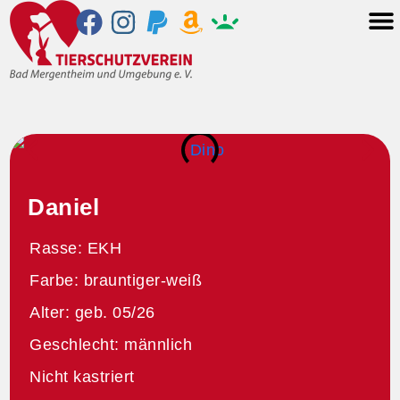
Daniel
Rasse: EKH
Farbe: brauntiger-weiß
Alter: geb. 05/26
Geschlecht: männlich
Nicht kastriert