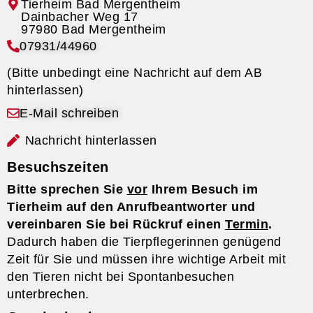
Tierheim Bad Mergentheim
07931/44960
(Bitte unbedingt eine Nachricht auf dem AB
hinterlassen)
E-Mail schreiben
Nachricht hinterlassen
Besuchszeiten
Bitte sprechen Sie
vor
Ihrem Besuch im
Tierheim auf den Anrufbeantworter und
vereinbaren Sie bei Rückruf einen
Termin
.
Dadurch haben die Tierpflegerinnen genügend
Zeit für Sie und müssen ihre wichtige Arbeit mit
den Tieren nicht bei Spontanbesuchen
unterbrechen.