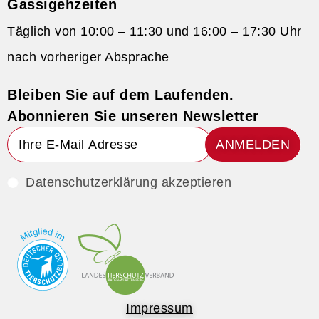
Gassigehzeiten
Täglich von 10:00 – 11:30 und 16:00 – 17:30 Uhr
nach vorheriger Absprache
Bleiben Sie auf dem Laufenden.
Abonnieren Sie unseren Newsletter
ANMELDEN
Datenschutzerklärung akzeptieren
Impressum