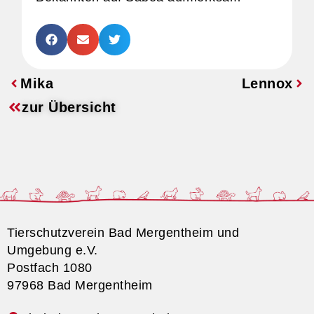
Mika
Lennox
zur Übersicht
Tierschutzverein Bad Mergentheim und
Umgebung e.V.
Postfach 1080
97968 Bad Mergentheim