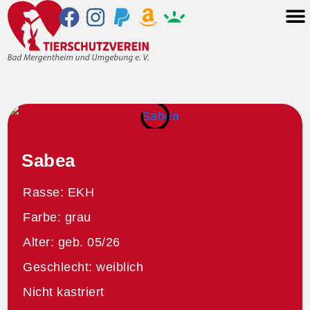
Sabea
Rasse: EKH
Farbe: grau
Alter: geb. 05/26
Geschlecht: weiblich
Nicht kastriert