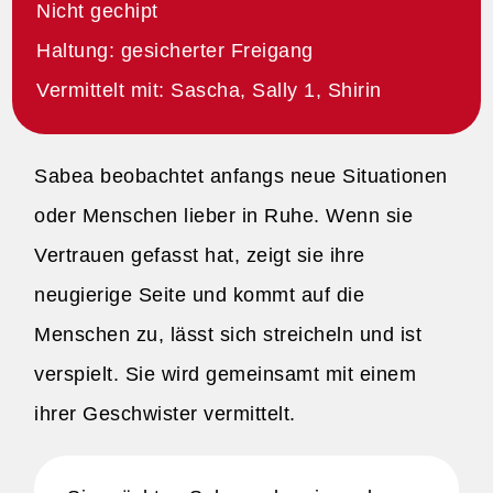
Nicht gechipt
Haltung: gesicherter Freigang
Vermittelt mit: Sascha, Sally 1, Shirin
Sabea beobachtet anfangs neue Situationen
oder Menschen lieber in Ruhe. Wenn sie
Vertrauen gefasst hat, zeigt sie ihre
neugierige Seite und kommt auf die
Menschen zu, lässt sich streicheln und ist
verspielt. Sie wird gemeinsamt mit einem
ihrer Geschwister vermittelt.