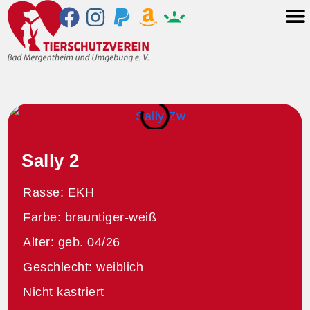
Sally 2
Rasse: EKH
Farbe: brauntiger-weiß
Alter: geb. 04/26
Geschlecht: weiblich
Nicht kastriert