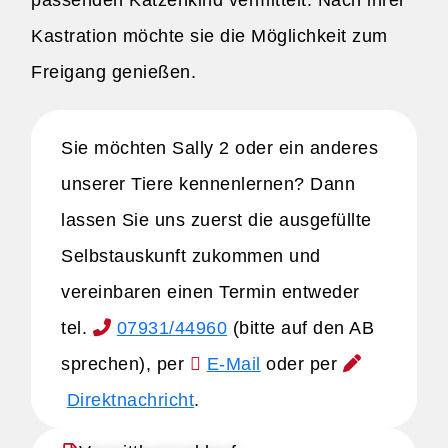
passenden Katzenkind vermittelt. Nach ihrer
Kastration möchte sie die Möglichkeit zum
Freigang genießen.
Sie möchten Sally 2 oder ein anderes
unserer Tiere kennenlernen? Dann
lassen Sie uns zuerst die ausgefüllte
Selbstauskunft zukommen und
vereinbaren einen Termin entweder
tel.
07931/44960
(bitte auf den AB
sprechen), per
E-Mail
oder per
Direktnachricht
.