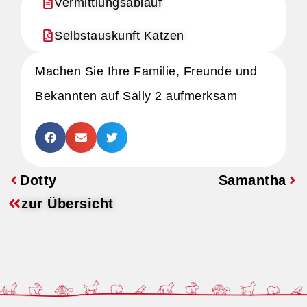
Vermittlungsablauf
Selbstauskunft Katzen
Machen Sie Ihre Familie, Freunde und
Bekannten auf Sally 2 aufmerksam
Dotty
Samantha
zur Übersicht