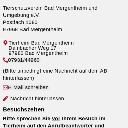
Tierschutzverein Bad Mergentheim und
Umgebung e.V.
Postfach 1080
97968 Bad Mergentheim
Tierheim Bad Mergentheim
07931/44960
(Bitte unbedingt eine Nachricht auf dem AB
hinterlassen)
E-Mail schreiben
Nachricht hinterlassen
Besuchszeiten
Bitte sprechen Sie
vor
Ihrem Besuch im
Tierheim auf den Anrufbeantworter und