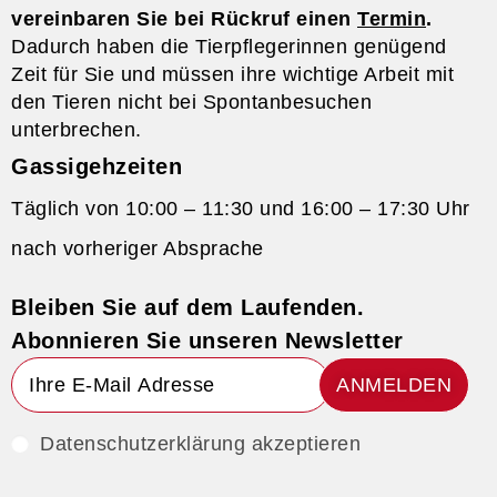
vereinbaren Sie bei Rückruf einen
Termin
.
Dadurch haben die Tierpflegerinnen genügend
Zeit für Sie und müssen ihre wichtige Arbeit mit
den Tieren nicht bei Spontanbesuchen
unterbrechen.
Gassigehzeiten
Täglich von 10:00 – 11:30 und 16:00 – 17:30 Uhr
nach vorheriger Absprache
Bleiben Sie auf dem Laufenden.
Abonnieren Sie unseren Newsletter
ANMELDEN
Datenschutzerklärung akzeptieren