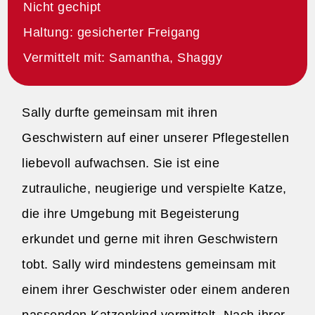
Nicht gechipt
Haltung: gesicherter Freigang
Vermittelt mit: Samantha, Shaggy
Sally durfte gemeinsam mit ihren
Geschwistern auf einer unserer Pflegestellen
liebevoll aufwachsen. Sie ist eine
zutrauliche, neugierige und verspielte Katze,
die ihre Umgebung mit Begeisterung
erkundet und gerne mit ihren Geschwistern
tobt. Sally wird mindestens gemeinsam mit
einem ihrer Geschwister oder einem anderen