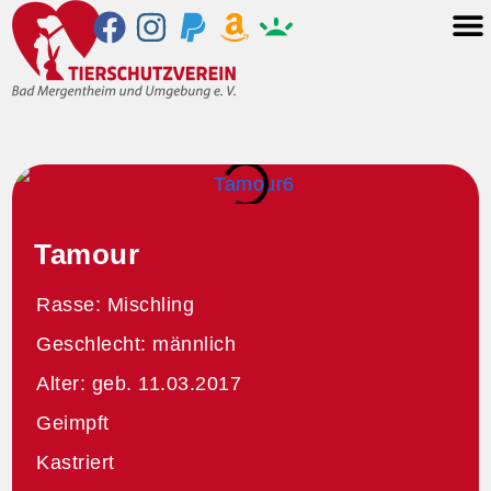
Tamour
Rasse: Mischling
Geschlecht: männlich
Alter: geb. 11.03.2017
Geimpft
Kastriert