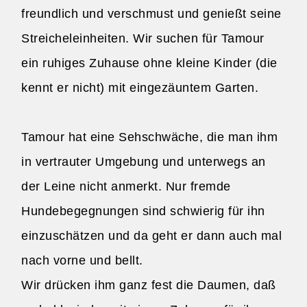
freundlich und verschmust und genießt seine
Streicheleinheiten. Wir suchen für Tamour
ein ruhiges Zuhause ohne kleine Kinder (die
kennt er nicht) mit eingezäuntem Garten.
Tamour hat eine Sehschwäche, die man ihm
in vertrauter Umgebung und unterwegs an
der Leine nicht anmerkt. Nur fremde
Hundebegegnungen sind schwierig für ihn
einzuschätzen und da geht er dann auch mal
nach vorne und bellt.
Wir drücken ihm ganz fest die Daumen, daß