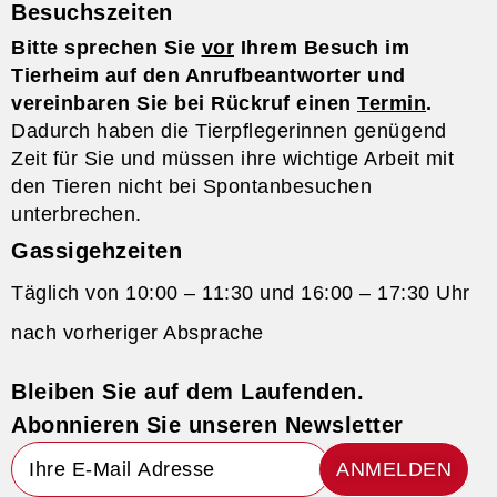
Besuchszeiten
Bitte sprechen Sie
vor
Ihrem Besuch im
Tierheim auf den Anrufbeantworter und
vereinbaren Sie bei Rückruf einen
Termin
.
Dadurch haben die Tierpflegerinnen genügend
Zeit für Sie und müssen ihre wichtige Arbeit mit
den Tieren nicht bei Spontanbesuchen
unterbrechen.
Gassigehzeiten
Täglich von 10:00 – 11:30 und 16:00 – 17:30 Uhr
nach vorheriger Absprache
Bleiben Sie auf dem Laufenden.
Abonnieren Sie unseren Newsletter
ANMELDEN