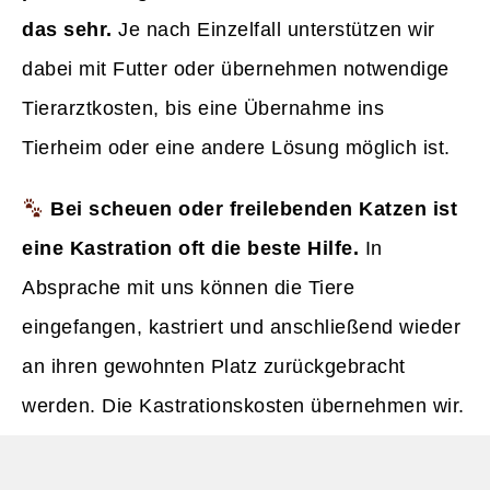
das sehr.
Je nach Einzelfall unterstützen wir
dabei mit Futter oder übernehmen notwendige
Tierarztkosten, bis eine Übernahme ins
Tierheim oder eine andere Lösung möglich ist.
Bei scheuen oder freilebenden Katzen ist
eine Kastration oft die beste Hilfe.
In
Absprache mit uns können die Tiere
eingefangen, kastriert und anschließend wieder
an ihren gewohnten Platz zurückgebracht
werden. Die Kastrationskosten übernehmen wir.
Bitte haben Sie Verständnis dafür, dass auch