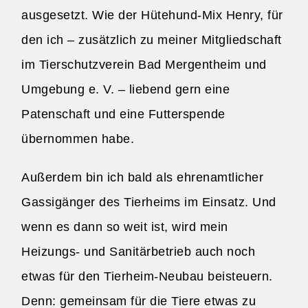
ausgesetzt. Wie der Hütehund-Mix Henry, für
den ich – zusätzlich zu meiner Mitgliedschaft
im Tierschutzverein Bad Mergentheim und
Umgebung e. V. – liebend gern eine
Patenschaft und eine Futterspende
übernommen habe.
Außerdem bin ich bald als ehrenamtlicher
Gassigänger des Tierheims im Einsatz. Und
wenn es dann so weit ist, wird mein
Heizungs- und Sanitärbetrieb auch noch
etwas für den Tierheim-Neubau beisteuern.
Denn: gemeinsam für die Tiere etwas zu