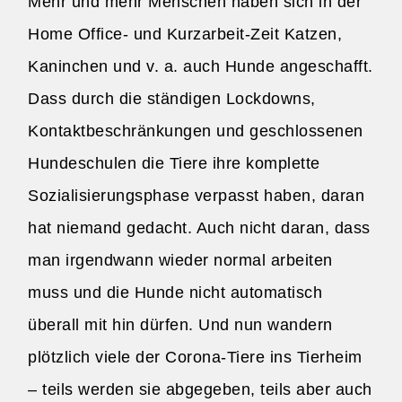
Mehr und mehr Menschen haben sich in der
Home Office- und Kurzarbeit-Zeit Katzen,
Kaninchen und v. a. auch Hunde angeschafft.
Dass durch die ständigen Lockdowns,
Kontaktbeschränkungen und geschlossenen
Hundeschulen die Tiere ihre komplette
Sozialisierungsphase verpasst haben, daran
hat niemand gedacht. Auch nicht daran, dass
man irgendwann wieder normal arbeiten
muss und die Hunde nicht automatisch
überall mit hin dürfen. Und nun wandern
plötzlich viele der Corona-Tiere ins Tierheim
– teils werden sie abgegeben, teils aber auch