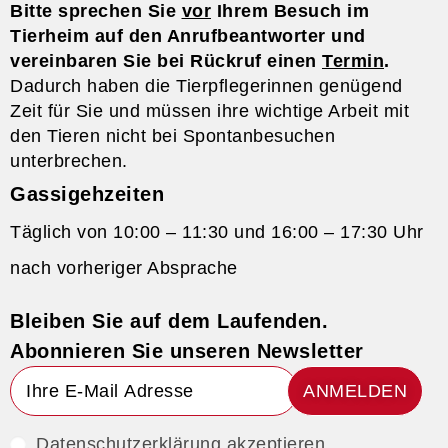
Bitte sprechen Sie
vor
Ihrem Besuch im
Tierheim auf den Anrufbeantworter und
vereinbaren Sie bei Rückruf einen
Termin
.
Dadurch haben die Tierpflegerinnen genügend
Zeit für Sie und müssen ihre wichtige Arbeit mit
den Tieren nicht bei Spontanbesuchen
unterbrechen.
Gassigehzeiten
Täglich von 10:00 – 11:30 und 16:00 – 17:30 Uhr
nach vorheriger Absprache
Bleiben Sie auf dem Laufenden.
Abonnieren Sie unseren Newsletter
ANMELDEN
Datenschutzerklärung akzeptieren