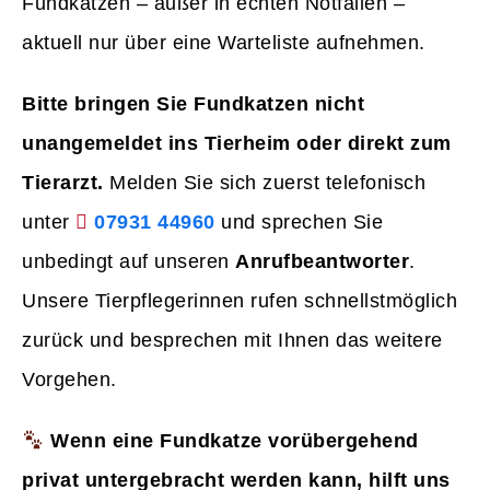
Fundkatzen – außer in echten Notfällen –
aktuell nur über eine Warteliste aufnehmen.
Bitte bringen Sie Fundkatzen nicht
unangemeldet ins Tierheim oder direkt zum
Tierarzt.
Melden Sie sich zuerst telefonisch
unter
07931 44960
und sprechen Sie
unbedingt auf unseren
Anrufbeantworter
.
Unsere Tierpflegerinnen rufen schnellstmöglich
zurück und besprechen mit Ihnen das weitere
Vorgehen.
Wenn eine Fundkatze vorübergehend
privat untergebracht werden kann, hilft uns