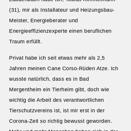
(31), mir als Installateur und Heizungsbau-
Meister, Energieberater und
Energieeffizienzexperte einen beruflichen
Traum erfüllt.
Privat habe ich seit etwas mehr als 2,5
Jahren meinen Cane Corso-Rüden Atze. Ich
wusste natürlich, dass es in Bad
Mergentheim ein Tierheim gibt, doch wie
wichtig die Arbeit des verantwortlichen
Tierschutzvereins ist, ist mir erst in der
Corona-Zeit so richtig bewusst geworden.