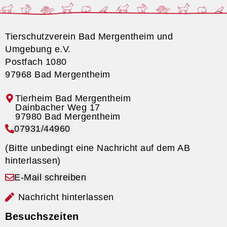
Tierschutzverein Bad Mergentheim und
Umgebung e.V.
Postfach 1080
97968 Bad Mergentheim
Tierheim Bad Mergentheim
07931/44960
(Bitte unbedingt eine Nachricht auf dem AB
hinterlassen)
E-Mail schreiben
Nachricht hinterlassen
Besuchszeiten