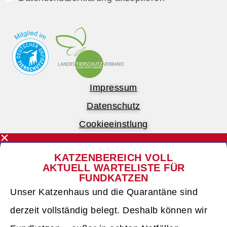
Impressum
Datenschutz
Cookieeinstlung
KATZENBEREICH VOLL
AKTUELL WARTELISTE FÜR
FUNDKATZEN
Unser Katzenhaus und die Quarantäne sind
derzeit vollständig belegt. Deshalb können wir