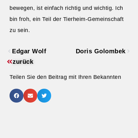
bewegen, ist einfach richtig und wichtig. Ich
bin froh, ein Teil der Tierheim-Gemeinschaft
zu sein.
Edgar Wolf
Doris Golombek
zurück
Teilen Sie den Beitrag mit Ihren Bekannten