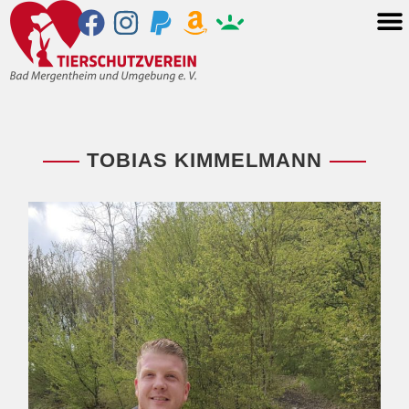
TOBIAS KIMMELMANN