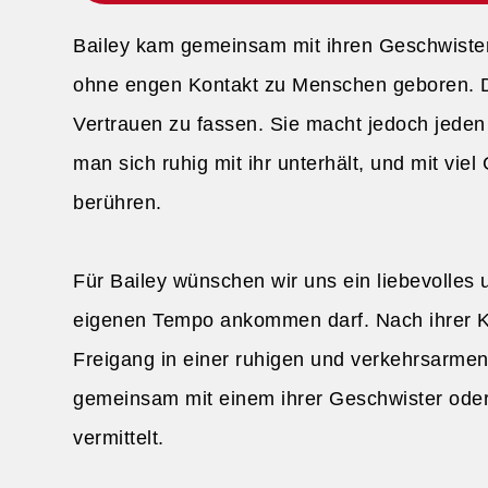
Bailey kam gemeinsam mit ihren Geschwister
ohne engen Kontakt zu Menschen geboren. D
Vertrauen zu fassen. Sie macht jedoch jeden T
man sich ruhig mit ihr unterhält, und mit viel
berühren.
Für Bailey wünschen wir uns ein liebevolles
eigenen Tempo ankommen darf. Nach ihrer Ka
Freigang in einer ruhigen und verkehrsarme
gemeinsam mit einem ihrer Geschwister ode
vermittelt.