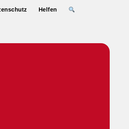
zenschutz
Helfen