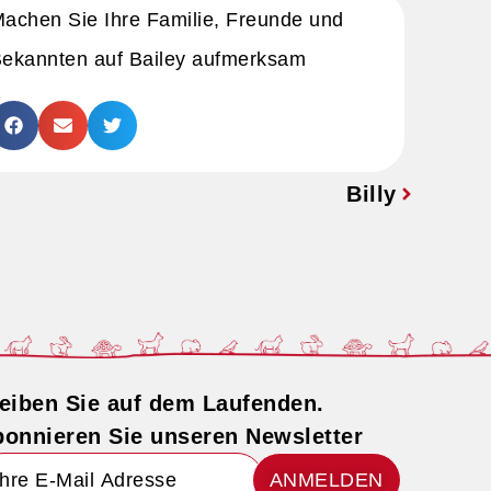
achen Sie Ihre Familie, Freunde und
ekannten auf Bailey aufmerksam
Billy
eiben Sie auf dem Laufenden.
onnieren Sie unseren Newsletter
ANMELDEN