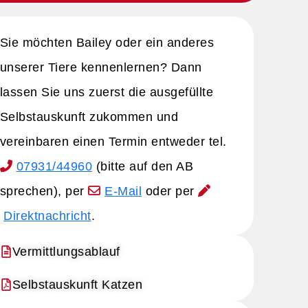
Sie möchten Bailey oder ein anderes
unserer Tiere kennenlernen? Dann
lassen Sie uns zuerst die ausgefüllte
Selbstauskunft zukommen und
vereinbaren einen Termin entweder tel.
07931/44960
(bitte auf den AB
sprechen), per
E-Mail
oder per
Direktnachricht
.
Vermittlungsablauf
Selbstauskunft Katzen