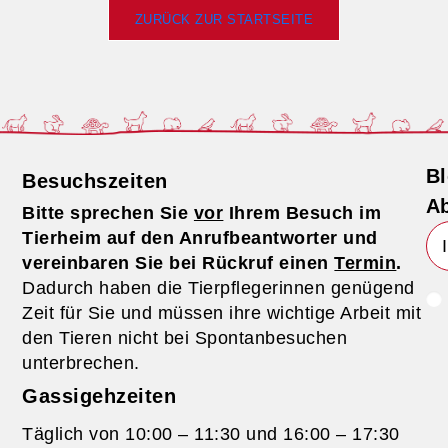
ZURÜCK ZUR STARTSEITE
Bl
Besuchszeiten
Ab
Bitte sprechen Sie
vor
Ihrem Besuch im
Tierheim auf den Anrufbeantworter und
vereinbaren Sie bei Rückruf einen
Termin
.
Dadurch haben die Tierpflegerinnen genügend
Zeit für Sie und müssen ihre wichtige Arbeit mit
den Tieren nicht bei Spontanbesuchen
unterbrechen.
Gassigehzeiten
Täglich von 10:00 – 11:30 und 16:00 – 17:30