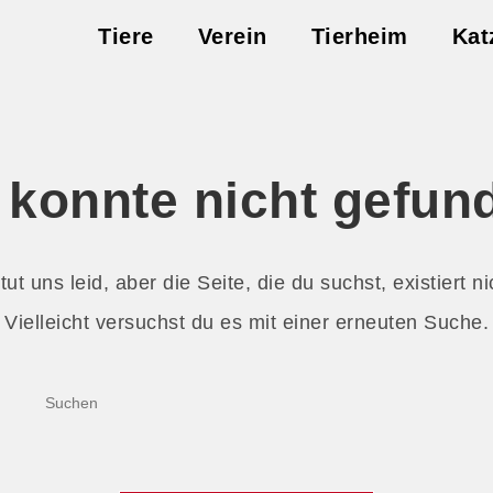
Tiere
Verein
Tierheim
Kat
e konnte nicht gefun
tut uns leid, aber die Seite, die du suchst, existiert ni
Vielleicht versuchst du es mit einer erneuten Suche.