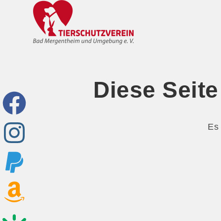
Diese Seit
Es 