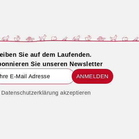
eiben Sie auf dem Laufenden.
onnieren Sie unseren Newsletter
ANMELDEN
Datenschutzerklärung akzeptieren