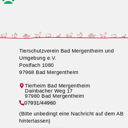
Tierschutzverein Bad Mergentheim und
Umgebung e.V.
Postfach 1080
97968 Bad Mergentheim
Tierheim Bad Mergentheim
07931/44960
(Bitte unbedingt eine Nachricht auf dem AB
hinterlassen)